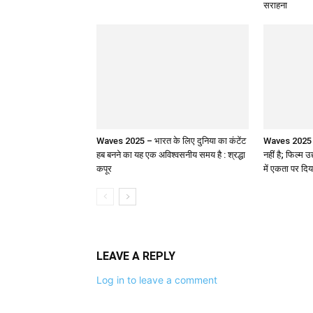
सराहना
Waves 2025 – भारत के लिए दुनिया का कंटेंट
Waves 2025 : 
हब बनने का यह एक अविश्वसनीय समय है : श्रद्धा
नहीं है; फिल्म उ
कपूर
में एकता पर दिय
LEAVE A REPLY
Log in to leave a comment