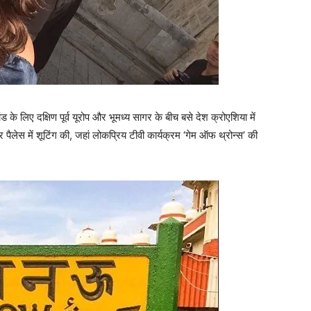
ांड के लिए दक्षिण पूर्व यूरोप और भूमध्य सागर के बीच बसे देश क्रोएशिया में
 पैलेस में शूटिंग की, जहां लोकप्रिय टीवी कार्यक्रम ‘गेम ऑफ थ्रोन्स’ की