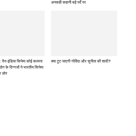
अनकही कहानी बड़े पर्दे पर
पैन-इंडिया सिनेमा कोई कल्पना
क्या टूट जाएगी गोविंदा और सुनीता की शादी?
द्योग के दिग्गजों ने भारतीय सिनेमा
ा ज़ोर