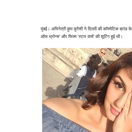
मुंबई। अभिनेत्री हुमा कुरैशी ने दिल्ली की कॉस्मेटिक ब्रांड 
ऑफ थ्रोन्स’ और फिल्म ‘स्टार वार्स’ की शूटिंग हुई थी।