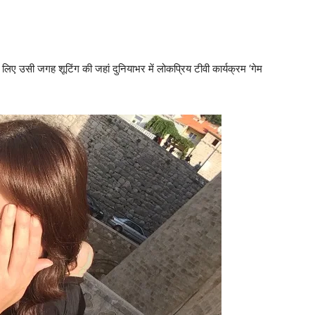
के लिए उसी जगह शूटिंग की जहां दुनियाभर में लोकप्रिय टीवी कार्यक्रम ‘गेम