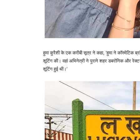
हुमा कुरैशी के एक करीबी सूत्र ने कहा, ‘हुमा ने कॉस्मेटिक ब्र
शूटिंग की। वहां अभिनेत्री ने पुराने शहर डबरोनिक और रेक्टर
शूटिंग हुई थी।’