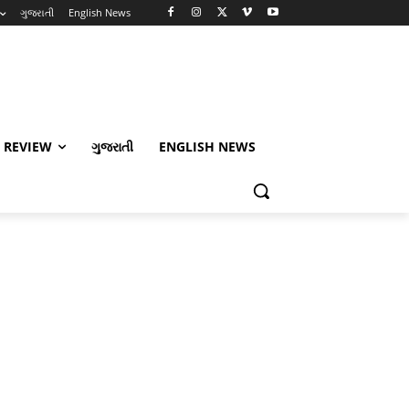
ગુજરાતી
English News
 REVIEW
ગુજરાતી
ENGLISH NEWS