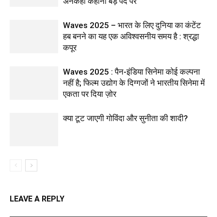
अनकही कहानी बड़े पर्दे पर
Waves 2025 – भारत के लिए दुनिया का कंटेंट
हब बनने का यह एक अविश्वसनीय समय है : श्रद्धा
कपूर
Waves 2025 : पैन-इंडिया सिनेमा कोई कल्पना
नहीं है; फिल्म उद्योग के दिग्गजों ने भारतीय सिनेमा में
एकता पर दिया ज़ोर
क्या टूट जाएगी गोविंदा और सुनीता की शादी?
LEAVE A REPLY