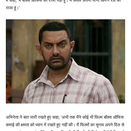
में कहा, ‘मैं बॉक्स ऑफिस का राजा नहीं हूं। मैं केवल अपनी पत्नी किरण राव का
राजा हूं।’
अभिनेता ने बात जारी रखते हुए कहा, ‘अभी तक मैंने कोई भी फिल्‍म बॉक्‍स ऑफिस
कमाई की क्षमता को ध्‍यान में रखते हुए नहीं की। मैं फिल्मों का चुनाव अपने दिल से