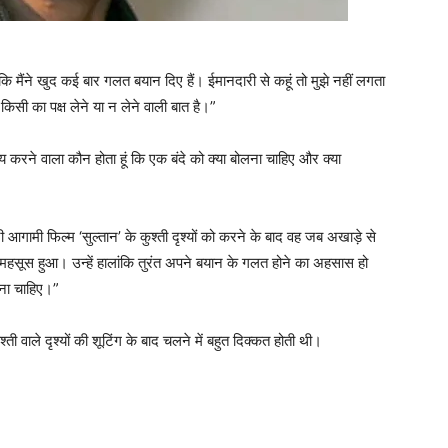
 कि मैंने खुद कई बार गलत बयान दिए हैं। ईमानदारी से कहूं तो मुझे नहीं लगता
 किसी का पक्ष लेने या न लेने वाली बात है।”
ह तय करने वाला कौन होता हूं कि एक बंदे को क्या बोलना चाहिए और क्या
आगामी फिल्म ‘सुल्तान’ के कुश्ती दृश्यों को करने के बाद वह जब अखाड़े से
 महसूस हुआ। उन्हें हालांकि तुरंत अपने बयान के गलत होने का अहसास हो
हना चाहिए।”
 वाले दृश्यों की शूटिंग के बाद चलने में बहुत दिक्कत होती थी।