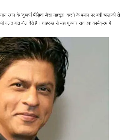
खान के ‘दुष्कर्म पीड़िता जैसा महसूस’ करने के बयान पर बड़ी चालाकी से
 गलत बात बोल देते हैं। शाहरुख से यहां गुरुवार रात एक कार्यक्रम में