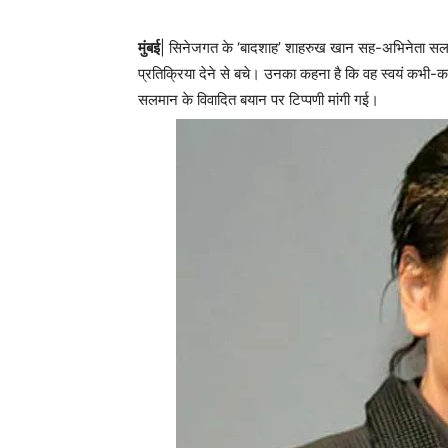
मुंबई
| सिनेजगत के ‘बादशाह’ शाहरुख खान सह-अभिनेता सलमान 
प्रतिक्रिया देने से बचे। उनका कहना है कि वह स्वयं कभी-कभी
सलमान के विवादित बयान पर टिप्पणी मांगी गई।