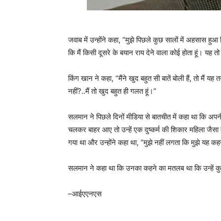
जवाब में उन्होंने कहा, “मुझे पिछले कुछ सालों में अहसास हुआ
कि मैं किसी दूसरे के बयान राय देने वाला कोई होता हूं। यह तो
किंग खान ने कहा, “मैंने खुद बहुत सी बातें बोली हैं, तो मैं य
नहीं?..मैं तो खुद बहुत ही गलत हूं।”
सलमान ने पिछले दिनों मीडिया से बातचीत में कहा था कि अपनी 
चलकर बाहर आए तो उन्हें एक दुष्कर्म की शिकार महिला जैसा
गया था और उन्होंने कहा था, “मुझे नहीं लगता कि मुझे यह क
सलमान ने कहा था कि उनका कहने का मतलब था कि उन्हें कुश्ती
–आईएएनएस