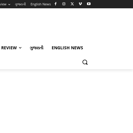
view
ગુજરાતી
English News
 REVIEW
ગુજરાતી
ENGLISH NEWS