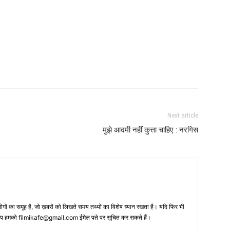
Next article
मुझे आदमी नहीं कुत्ता चाहिए : नरगिस
 का समूह है, जो ख़बरों को लिखते समय तथ्‍यों का विशेष ध्‍यान रखता है। यदि फिर भी
 आप हमको filmikafe@gmail.com ईमेल पते पर सूचित कर सकते हैं।