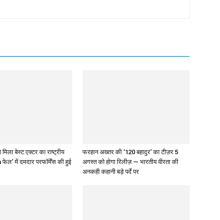
 मिला बेस्ट एक्टर का राष्ट्रीय
फरहान अख्तर की ‘120 बहादुर’ का टीज़र 5
 फेल’ में दमदार परफॉर्मेंस की हुई
अगस्त को होगा रिलीज़ — भारतीय वीरता की
अनकही कहानी बड़े पर्दे पर