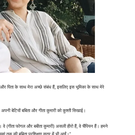
ं और पिता के साथ मेरा अच्छे संबंध हैं, इसलिए इस भूमिका के साथ मेरे
े अपनी बेटियों बबिता और गीता कुमारी को कुश्ती सिखाई।
थी। वे (गीता फोगल और बबीता कुमारी) असली हीरो हैं, वे चैंपियन हैं। हमने
ां तक की बबिता प्रशिक्षण सत्र में भी आईं।”