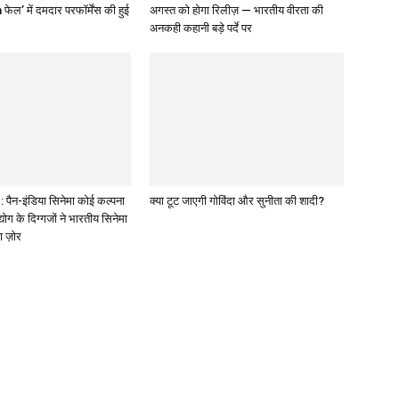
 फेल’ में दमदार परफॉर्मेंस की हुई
अगस्त को होगा रिलीज़ — भारतीय वीरता की
अनकही कहानी बड़े पर्दे पर
पैन-इंडिया सिनेमा कोई कल्पना
क्या टूट जाएगी गोविंदा और सुनीता की शादी?
द्योग के दिग्गजों ने भारतीय सिनेमा
ा ज़ोर