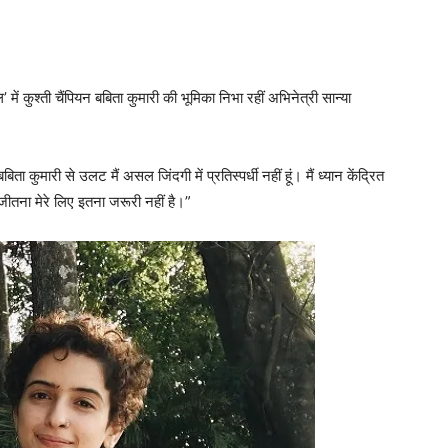
ं कुश्ती चैंपियन बबिता कुमारी की भूमिका निभा रहीं अभिनेत्री सान्या
कुमारी से उलट मैं असल जिंदगी में प्रतिस्पर्धी नहीं हूं। मैं ध्यान केंद्रित
 जीतना मेरे लिए इतना जरूरी नहीं है।”