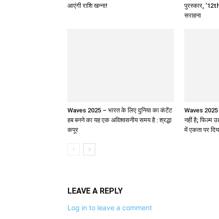
आएंगी राशि खन्ना!
पुरस्कार, ‘12th
सराहना
Waves 2025 – भारत के लिए दुनिया का कंटेंट
Waves 2025 : 
हब बनने का यह एक अविश्वसनीय समय है : श्रद्धा
नहीं है; फिल्म उ
कपूर
में एकता पर दिय
LEAVE A REPLY
Log in to leave a comment