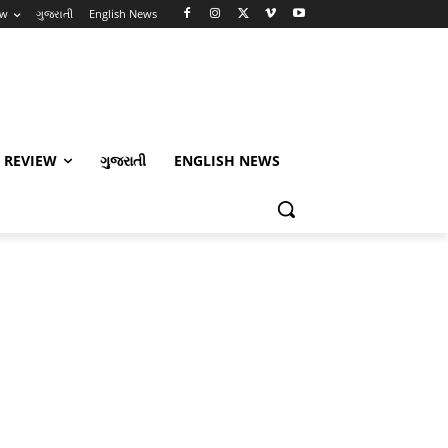
ew
ગુજરાતી
English News
 REVIEW
ગુજરાતી
ENGLISH NEWS