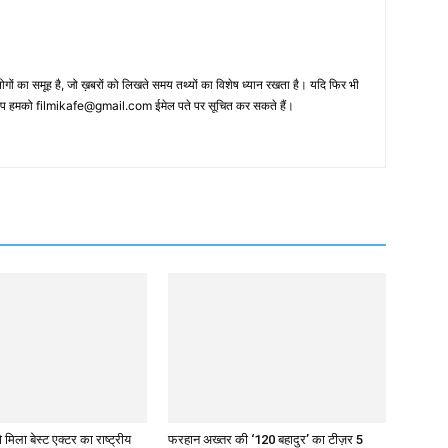
 का समूह है, जो ख़बरों को लिखते समय तथ्‍यों का विशेष ध्‍यान रखता है। यदि फिर भी
 आप हमको filmikafe@gmail.com ईमेल पते पर सूचित कर सकते हैं।
 मिला बेस्ट एक्टर का राष्ट्रीय
फरहान अख्तर की ‘120 बहादुर’ का टीज़र 5