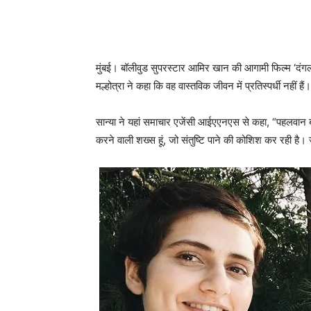
मुंबई। बॉलीवुड सुपरस्टार आमिर खान की आगामी फिल्म ‘दंगल’ मे
मल्होत्रा ने कहा कि वह वास्तविक जीवन में प्रतिस्पर्धी नहीं हैं।
सान्या ने यहां समाचार एजेंसी आईएएनएस से कहा, “पहलवान बबिता 
करने वाली शख्स हूं, जो संतुष्टि पाने की कोशिश कर रही है।