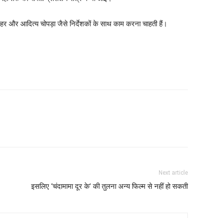
र और आदित्य चोपड़ा जैसे निर्देशकों के साथ काम करना चाहती हैं।
Next article
इसलिए ‘चंदामामा दूर के’ की तुलना अन्‍य फिल्‍म से नहीं हो सकती