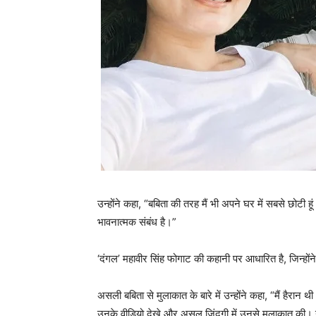
उन्होंने कहा, “बबिता की तरह मैं भी अपने घर में सबसे छोटी हू
भावनात्मक संबंध है।”
‘दंगल’ महावीर सिंह फोगाट की कहानी पर आधारित है, जिन्होंन
असली बबिता से मुलाकात के बारे में उन्होंने कहा, “मैं हैरान 
उनके वीडियो देखे और असल जिंदगी में उनसे मुलाकात की। यह