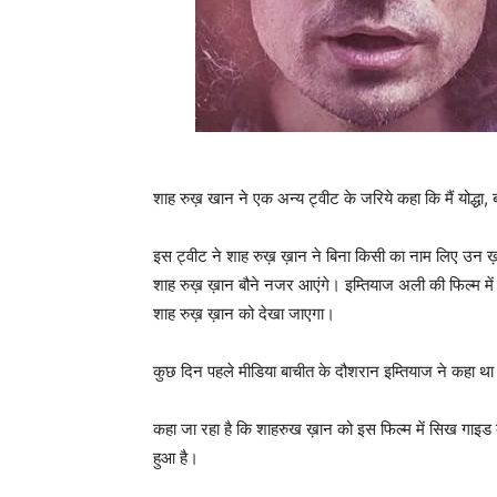
शाह रुख़ खान ने एक अन्‍य ट्वीट के जरिये कहा कि मैं योद्धा
इस ट्वीट ने शाह रुख़ ख़ान ने बिना किसी का नाम लिए उन ख़ब
शाह रुख़ ख़ान बौने नजर आएंगे। इम्‍तियाज अली की फिल्‍म में
शाह रुख़ ख़ान को देखा जाएगा।
कुछ दिन पहले मीडिया बाचीत के दौशरान इम्‍तियाज ने कहा था
कहा जा रहा है कि शाहरुख ख़ान को इस फिल्म में सिख गाइड 
हुआ है।