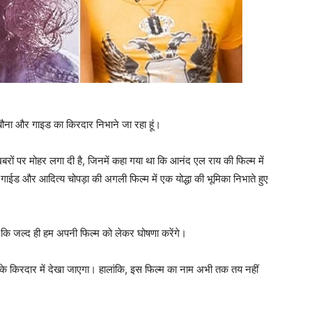
, बौना और गाइड का किरदार निभाने जा रहा हूं।
रों पर मोहर लगा दी है, जिनमें कहा गया था कि आनंद एल राय की फिल्‍म में
 गाईड और आदित्‍य चोपड़ा की अगली फिल्‍म में एक योद्धा की भूमिका निभाते हुए
 कि जल्‍द ही हम अपनी फिल्‍म को लेकर घोषणा करेंगे।
के किरदार में देखा जाएगा। हालांकि, इस फिल्म का नाम अभी तक तय नहीं