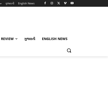
ગુજરાતી
English News
 REVIEW
ગુજરાતી
ENGLISH NEWS