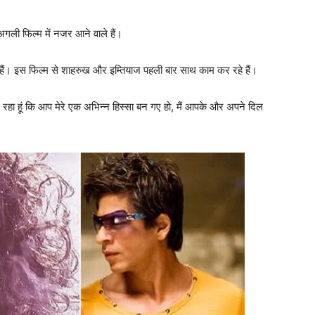
गली फिल्म में नजर आने वाले हैं।
दिए हैं। इस फिल्म से शाहरुख और इम्तियाज पहली बार साथ काम कर रहे हैं।
रहा हूं कि आप मेरे एक अभिन्न हिस्सा बन गए हो, मैं आपके और अपने दिल