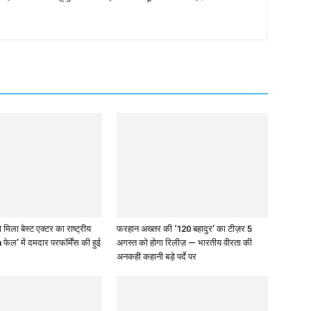
 मिला बेस्ट एक्टर का राष्ट्रीय
फरहान अख्तर की ‘120 बहादुर’ का टीज़र 5
 फेल’ में दमदार परफॉर्मेंस की हुई
अगस्त को होगा रिलीज़ — भारतीय वीरता की
अनकही कहानी बड़े पर्दे पर