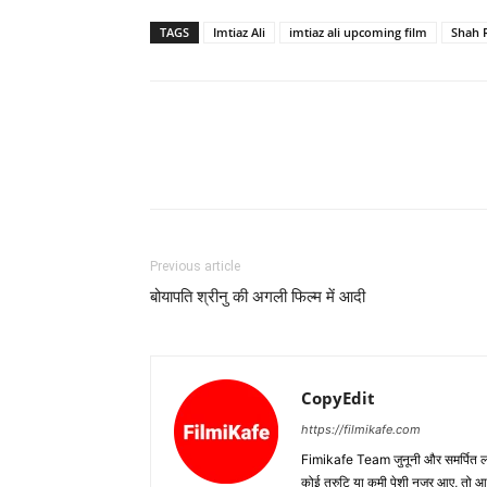
TAGS
Imtiaz Ali
imtiaz ali upcoming film
Shah 
Previous article
बोयापति श्रीनु की अगली फिल्‍म में आदी
CopyEdit
https://filmikafe.com
Fimikafe Team जुनूनी और समर्पित लोगों
कोई त्रुटि या कमी पेशी नजर आए, तो