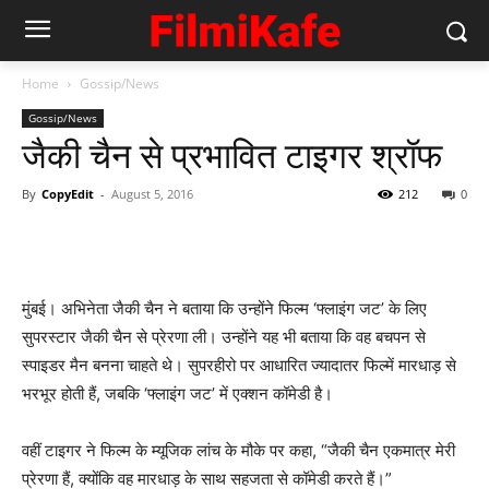
Home
Gossip/News
Gossip/News
जैकी चैन से प्रभावित टाइगर श्रॉफ
By
CopyEdit
-
August 5, 2016
212
0
मुंबई। अभिनेता जैकी चैन ने बताया कि उन्होंने फिल्म ‘फ्लाइंग जट’ के लिए
सुपरस्टार जैकी चैन से प्रेरणा ली। उन्होंने यह भी बताया कि वह बचपन से
स्पाइडर मैन बनना चाहते थे। सुपरहीरो पर आधारित ज्यादातर फिल्में मारधाड़ से
भरभूर होती हैं, जबकि ‘फ्लाइंग जट’ में एक्शन कॉमेडी है।
वहीं टाइगर ने फिल्म के म्यूजिक लांच के मौके पर कहा, “जैकी चैन एकमात्र मेरी
प्रेरणा हैं, क्योंकि वह मारधाड़ के साथ सहजता से कॉमेडी करते हैं।”