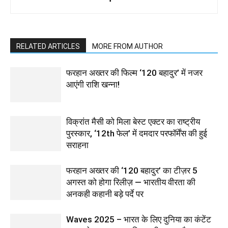
RELATED ARTICLES
MORE FROM AUTHOR
फरहान अख्तर की फिल्म ‘120 बहादुर’ में नजर
आएंगी राशि खन्ना!
विक्रांत मैसी को मिला बेस्ट एक्टर का राष्ट्रीय
पुरस्कार, ‘12th फेल’ में दमदार परफॉर्मेंस की हुई
सराहना
फरहान अख्तर की ‘120 बहादुर’ का टीज़र 5
अगस्त को होगा रिलीज़ — भारतीय वीरता की
अनकही कहानी बड़े पर्दे पर
Waves 2025 – भारत के लिए दुनिया का कंटेंट