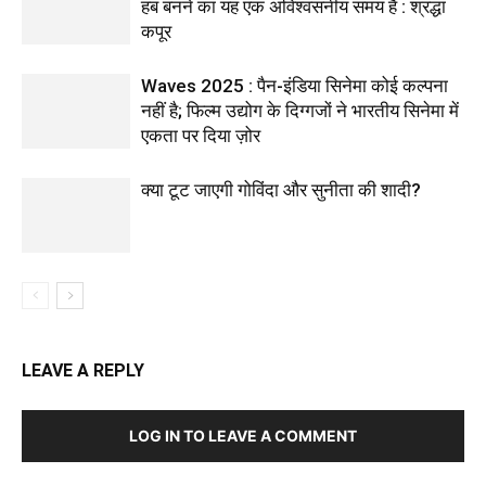
हब बनने का यह एक अविश्वसनीय समय है : श्रद्धा
कपूर
Waves 2025 : पैन-इंडिया सिनेमा कोई कल्पना
नहीं है; फिल्म उद्योग के दिग्गजों ने भारतीय सिनेमा में
एकता पर दिया ज़ोर
क्या टूट जाएगी गोविंदा और सुनीता की शादी?
LEAVE A REPLY
LOG IN TO LEAVE A COMMENT