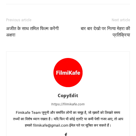
Previous article
Next article
अजीत के साथ तमिल फिल्म करेंगी
बार बार देखो पर नित्‍या मेहरा की
अक्षरा
प्रतिक्रिया
CopyEdit
https://filmikafe.com
Fimikafe Team जुनूनी और समर्पित लोगों का समूह है, जो ख़बरों को लिखते समय
तथ्‍यों का विशेष ध्‍यान रखता है। यदि फिर भी कोई त्रुटि या कमी पेशी नजर आए, तो आप
हमको filmikafe@gmail.com ईमेल पते पर सूचित कर सकते हैं।