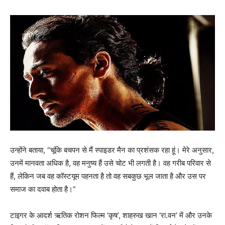
उन्होंने बताया, “चूंकि बचपन से मैं स्पाइडर मैन का प्रशंसक रहा हूं। मेरे अनुसार,
उनमें मानवता अधिक है, वह मनुष्य हैं उसे चोट भी लगती है। वह गरीब परिवार से
हैं, लेकिन जब वह कॉस्टयूम पहनता है तो वह सबकुछ भूल जाता है और उस पर
समाज का दवाब होता है।”
टाइगर के आदर्श ऋतिक रोशन फिल्म ‘कृष’, शाहरुख खान ‘रा.वन’ में और उनके