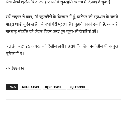
पिता जैकी श्रॉफ ‘शिवा का इन्साफ’ में सुपरहीरो के रूप में दिखाई दे चुके हैं।
वहीं टाइगर ने कहा, “मैं सुपरहीरो के किरदार में हूं, करियर की शुरुआत के चलते
यात्रा थोड़ी मुश्किल है। ये सभी मेरी प्रेरणा हैं। मुझसे काफी उम्मीदें हैं, दवाब है।
मारधाड़ सीक्वेंस को लेकर फिल्म करते हुए बहुत-सी तैयारियां की।”
‘फ्लाइंग जट’ 25 अगस्त को रिलीज होगी। इसमें जैकलिन फर्नाडीज भी प्रमुख
भूमिका में हैं।
-आईएएनएस
TAGS
Jackie Chan
tiger sharoff
tiger shroff