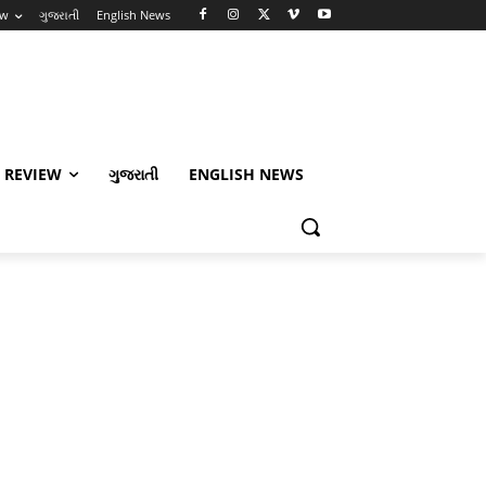
ew
ગુજરાતી
English News
 REVIEW
ગુજરાતી
ENGLISH NEWS