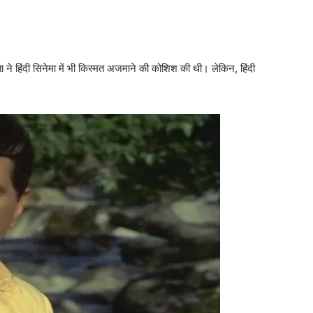
 ने हिंदी सिनेमा में भी किस्‍मत अजमाने की कोशिश की थी। लेकिन, हिंदी