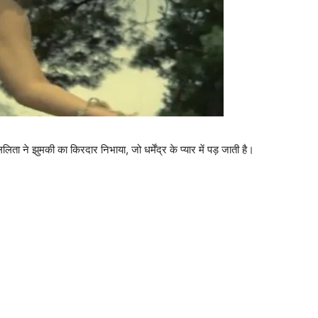
िता ने झुमकी का किरदार निभाया, जो धर्मेंद्र के प्‍यार में पड़ जाती है।