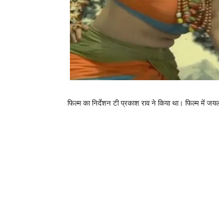
फिल्‍म का निर्देशन टी प्रकाश राव ने किया था। फिल्‍म में जयलल