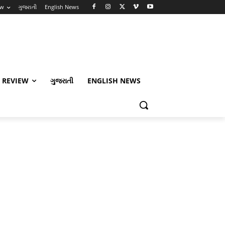
ew
ગુજરાતી
English News
 REVIEW
ગુજરાતી
ENGLISH NEWS