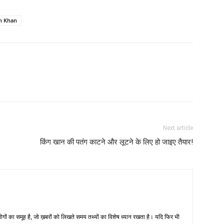
h Khan
Next article
किंग खान की पतंग काटने और लूटने के लिए हो जाइए तैयार!
 का समूह है, जो ख़बरों को लिखते समय तथ्‍यों का विशेष ध्‍यान रखता है। यदि फिर भी