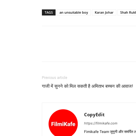
TAGS
an unsuitable boy
Karan Johar
Shah Ruk
Previous article
गाजी में सुनने को मिल सकती है अमिताभ बच्‍चन की आवाज!
CopyEdit
https://filmikafe.com
Fimikafe Team जुनूनी और समर्पित लोगों