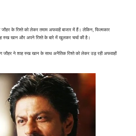
हर के रिश्‍ते को लेकर तमाम अफवाहें बाजार में हैं। लेकिन, फिल्‍मकार
ख खान और अपने रिश्‍ते के बारे में खुलकर चर्चा की है।
ण जौहर ने शाह रुख खान के साथ अनैतिक रिश्‍ते को लेकर उड़ रही अफवाहों