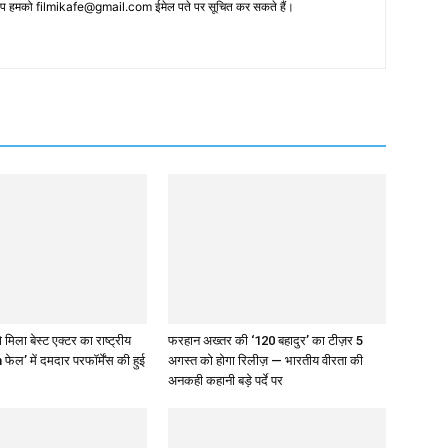
 आप हमको filmikafe@gmail.com ईमेल पते पर सूचित कर सकते हैं।
 मिला बेस्ट एक्टर का राष्ट्रीय
फरहान अख्तर की ‘120 बहादुर’ का टीज़र 5
 फेल’ में दमदार परफॉर्मेंस की हुई
अगस्त को होगा रिलीज़ — भारतीय वीरता की
अनकही कहानी बड़े पर्दे पर