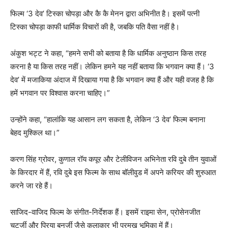
फिल्म ‘3 देव’ टिस्का चोपड़ा और कै कै मेनन द्वारा अभिनीत है। इसमें पत्नी
टिस्का चोपड़ा काफी धार्मिक विचारों की है, जबकि पति वैसा नहीं है।
अंकुश भट्ट ने कहा, “हमने सभी को बताया है कि धार्मिक अनुष्ठान किस तरह
करना है या किस तरह नहीं। लेकिन हमने यह नहीं बताया कि भगवान क्या हैं। ‘3
देव’ में मजाकिया अंदाज में दिखाया गया है कि भगवान क्या हैं और यही वजह है कि
हमें भगवान पर विश्वास करना चाहिए।”
उन्होंने कहा, “हालांकि यह आसान लग सकता है, लेकिन ‘3 देव’ फिल्म बनाना
बेहद मुश्किल था।”
करण सिंह ग्रोवर, कुणाल रॉय कपूर और टेलीविजन अभिनेता रवि दुबे तीन युवाओं
के किरदार में हैं, रवि दुबे इस फिल्म के साथ बॉलीवुड में अपने करियर की शुरुआत
करने जा रहे हैं।
साजिद-वाजिद फिल्म के संगीत-निर्देशक हैं। इसमें राइमा सेन, प्रोसेनजीत
चटर्जी और प्रिया बनर्जी जैसे कलाकार भी प्रमुख भूमिका में हैं।