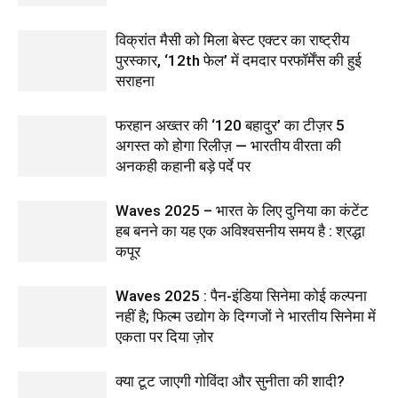
विक्रांत मैसी को मिला बेस्ट एक्टर का राष्ट्रीय
पुरस्कार, ‘12th फेल’ में दमदार परफॉर्मेंस की हुई
सराहना
फरहान अख्तर की ‘120 बहादुर’ का टीज़र 5
अगस्त को होगा रिलीज़ — भारतीय वीरता की
अनकही कहानी बड़े पर्दे पर
Waves 2025 – भारत के लिए दुनिया का कंटेंट
हब बनने का यह एक अविश्वसनीय समय है : श्रद्धा
कपूर
Waves 2025 : पैन-इंडिया सिनेमा कोई कल्पना
नहीं है; फिल्म उद्योग के दिग्गजों ने भारतीय सिनेमा में
एकता पर दिया ज़ोर
क्या टूट जाएगी गोविंदा और सुनीता की शादी?