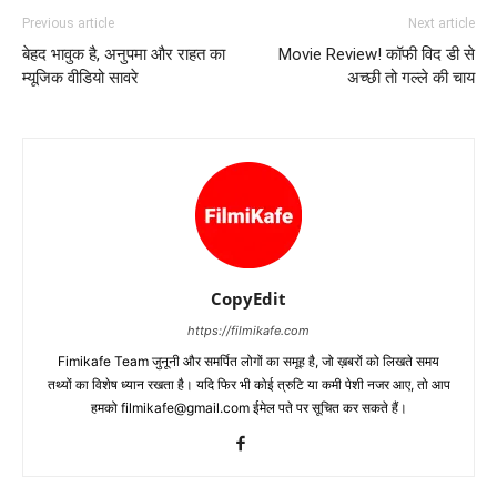
Previous article
Next article
बेहद भावुक है, अनुपमा और राहत का
Movie Review! कॉफी विद डी से
म्‍यूजिक वीडियो सावरे
अच्‍छी तो गल्‍ले की चाय
CopyEdit
https://filmikafe.com
Fimikafe Team जुनूनी और समर्पित लोगों का समूह है, जो ख़बरों को लिखते समय
तथ्‍यों का विशेष ध्‍यान रखता है। यदि फिर भी कोई त्रुटि या कमी पेशी नजर आए, तो आप
हमको filmikafe@gmail.com ईमेल पते पर सूचित कर सकते हैं।