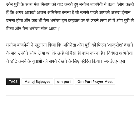
ओम पुरी के साथ मेल मिलाप को याद करते हुए मनोज बाजपेयी ने कहा, ‘लोग कहते
हैं कि अगर आपको अच्छा अभिनेता बनना है तो उससे पहले आपको अच्छा इंसान
बनना होगा और जब भी मेरा भरोसा इस कहावत पर से उठने लगा तो मैं ओम पुरी से
मिला और मेरा भरोसा लौट आया।’
मनोज बाजपेयी ने खुलासा किया कि अभिनेता ओम पुरी की फिल्म ‘आक्रोश’ देखने
के बाद उन्होंने सोच लिया था कि उन्हें भी वैसा ही काम करना है। दिवंगत अभिनेता
ने छोटे कस्बे के युवाओं को सपने देखने के लिए प्रेरित किया। -आईएएनएस
TAGS
Manoj Bajpayee
om puri
Om Puri Prayer Meet