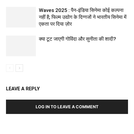
Waves 2025 : पैन-इंडिया सिनेमा कोई कल्पना
नहीं है; फिल्म उद्योग के दिग्गजों ने भारतीय सिनेमा में
एकता पर दिया ज़ोर
क्या टूट जाएगी गोविंदा और सुनीता की शादी?
LEAVE A REPLY
LOG IN TO LEAVE A COMMENT