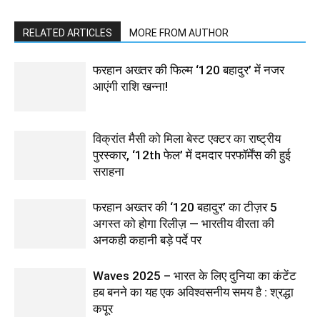
RELATED ARTICLES
MORE FROM AUTHOR
फरहान अख्तर की फिल्म ‘120 बहादुर’ में नजर
आएंगी राशि खन्ना!
विक्रांत मैसी को मिला बेस्ट एक्टर का राष्ट्रीय
पुरस्कार, ‘12th फेल’ में दमदार परफॉर्मेंस की हुई
सराहना
फरहान अख्तर की ‘120 बहादुर’ का टीज़र 5
अगस्त को होगा रिलीज़ — भारतीय वीरता की
अनकही कहानी बड़े पर्दे पर
Waves 2025 – भारत के लिए दुनिया का कंटेंट
हब बनने का यह एक अविश्वसनीय समय है : श्रद्धा
कपूर