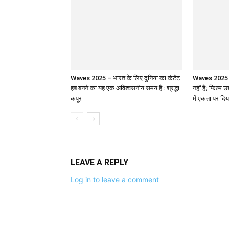
Waves 2025 – भारत के लिए दुनिया का कंटेंट
Waves 2025 : 
हब बनने का यह एक अविश्वसनीय समय है : श्रद्धा
नहीं है; फिल्म उ
कपूर
में एकता पर दिय
LEAVE A REPLY
Log in to leave a comment