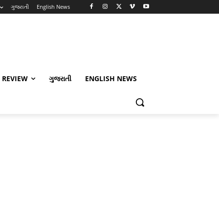
ગુજરાતી
English News
 REVIEW
ગુજરાતી
ENGLISH NEWS