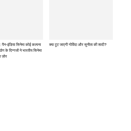
पैन-इंडिया सिनेमा कोई कल्पना
क्या टूट जाएगी गोविंदा और सुनीता की शादी?
द्योग के दिग्गजों ने भारतीय सिनेमा
ा ज़ोर