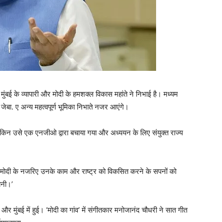
 मुंबई के व्यापारी और मोदी के हमशक्ल विकास महांते ने निभाई है। मध्यम
ेबा. ए अन्य महत्वपूर्ण भूमिका निभाते नजर आएंगे।
, लेकिन उसे एक एनजीओ द्वारा बचाया गया और अध्ययन के लिए संयुक्त राज्य
 मोदी के नजरिए उनके काम और राष्ट्र को विकसित करने के सपनों को
बनी।’
और मुंबई में हुई। ‘मोदी का गांव’ में संगीतकार मनोजानंद चौधरी ने सात गीत