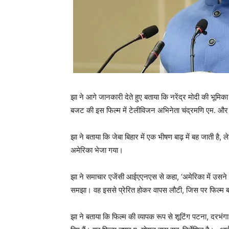
झा ने आगे जानकारी देते हुए बताया कि नरेंद्र मोदी की भूमिका
बजट की इस फिल्म में टेलीविजन अभिनेता चंद्रमणि एम. और ज
झा ने बताया कि जेबा बिहार में एक भीषण बाढ़ में बह जाती है
अमेरिका भेजा गया।
झा ने समाचार एजेंसी आईएएनएस से कहा, ‘अमेरिका में उसने
समझा। वह इससे प्रेरित होकर वापस लौटी, जिस पर फिल्म 
झा ने बताया कि फिल्म की व्यापक रूप से शूटिंग पटना, दरभंगा 