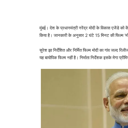
मुंबई। देश के प्रधानमंत्री नरेंद्र मोदी के विकास एजेंडे को क
किया है। जानकारी के अनुसार 2 घंटे 15 मिनट की फिल्‍म ‘मोदी 
सुरेश झा निर्देशित और निर्मित फिल्‍म मोदी का गांव जल्‍द रिली
यह बायोपिक फिल्‍म नहीं है। निर्माता निर्देशक इसके मेगा प्रीमिय