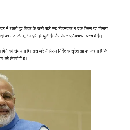
ेंद्र में रखते हुए बिहार के रहने वाले एक फिल्‍मकार ने एक फिल्‍म का निर्माण
का गांव’ की शूटिंग पूरी हो चुकी है और पोस्‍ट प्रोडक्‍शन चरण में है।
ज होने की संभावना है। इस बारे में फिल्‍म निर्देशक सुरेश झा का कहना है कि
र की तैयारी में हैं।