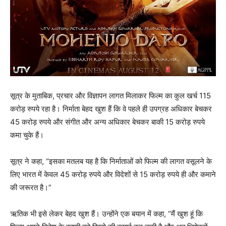
सूत्र के मुताबिक, प्रचार और विज्ञापन लागत मिलाकर फिल्म का कुल खर्च 115
करोड़ रुपये रहा है। निर्माता बेहद खुश हैं कि वे पहले ही उपग्रह अधिकार बेचकर
45 करोड़ रुपये और संगीत और अन्य अधिकार बेचकर बाकी 15 करोड़ रुपये
कमा चुके हैं।
सूत्र ने कहा, “इसका मतलब यह है कि निर्माताओं को फिल्म की लागत वसूलने के
लिए भारत में केवल 45 करोड़ रुपये और विदेशों से 15 करोड़ रुपये ही और कमाने
की जरूरत है।”
ऋतिक भी इसे लेकर बेहद खुश हैं। उन्होंने एक बयान में कहा, “मैं खुश हूं कि