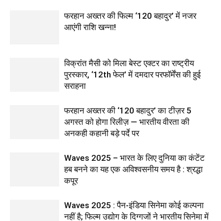
फरहान अख्तर की फिल्म ‘120 बहादुर’ में नजर
आएंगी राशि खन्ना!
विक्रांत मैसी को मिला बेस्ट एक्टर का राष्ट्रीय
पुरस्कार, ‘12th फेल’ में दमदार परफॉर्मेंस की हुई
सराहना
फरहान अख्तर की ‘120 बहादुर’ का टीज़र 5
अगस्त को होगा रिलीज़ — भारतीय वीरता की
अनकही कहानी बड़े पर्दे पर
Waves 2025 – भारत के लिए दुनिया का कंटेंट
हब बनने का यह एक अविश्वसनीय समय है : श्रद्धा
कपूर
Waves 2025 : पैन-इंडिया सिनेमा कोई कल्पना
नहीं है; फिल्म उद्योग के दिग्गजों ने भारतीय सिनेमा में