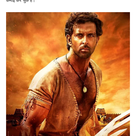
कमाई कर चुके हैं।”