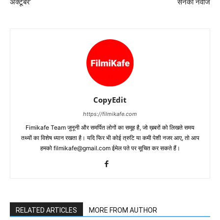
अक्टूबर’
सनकी नवाज
CopyEdit
https://filmikafe.com
Fimikafe Team जुनूनी और समर्पित लोगों का समूह है, जो ख़बरों को लिखते समय
तथ्‍यों का विशेष ध्‍यान रखता है। यदि फिर भी कोई त्रुटि या कमी पेशी नजर आए, तो आप
हमको filmikafe@gmail.com ईमेल पते पर सूचित कर सकते हैं।
RELATED ARTICLES
MORE FROM AUTHOR