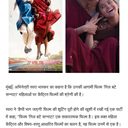
मुंबई| अभिनेत्री स्वरा भास्कर का कहना है कि उनकी आगामी फिल्म ‘निल बटे
सन्नाटा’ महिलाओं पर केंद्रित फिल्मों की श्रेणी की है।
स्वरा ने ‘हैप्पी भाग जाएगी’ फिल्म की शूटिंग पूरी होने की खुशी में रखी गई एक पार्टी
में कहा, “फिल्म ‘निल बटे सन्नाटा’ एक सकारात्मक फिल्म है। इस वक्त महिला
केंद्रित और विषय-वस्तु आधारित फिल्मों का चलन है, यह फिल्म उनमें से एक है।