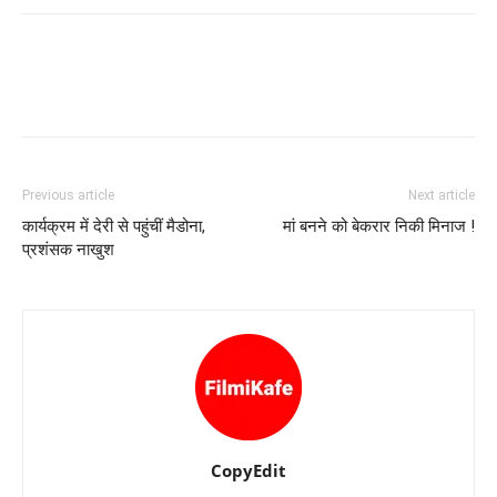
Previous article
Next article
कार्यक्रम में देरी से पहुंचीं मैडोना,
मां बनने को बेकरार निकी मिनाज !
प्रशंसक नाखुश
CopyEdit