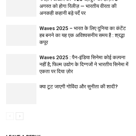
अगस्त को होगा रिलीज़ — भारतीय वीरता की
अनकही कहानी बड़े पर्दे पर
Waves 2025 – भारत के लिए दुनिया का कंटेंट
हब बनने का यह एक अविश्वसनीय समय है : श्रद्धा
कपूर
Waves 2025 : पैन-इंडिया सिनेमा कोई कल्पना
नहीं है; फिल्म उद्योग के दिग्गजों ने भारतीय सिनेमा में
एकता पर दिया ज़ोर
क्या टूट जाएगी गोविंदा और सुनीता की शादी?