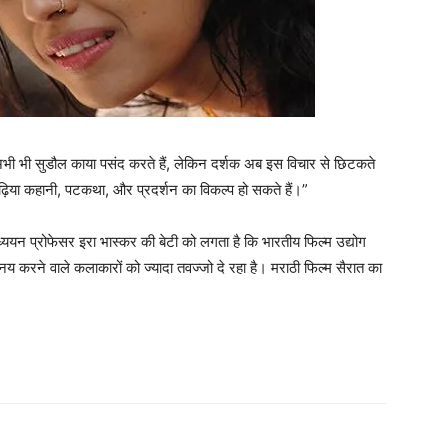
अभी भी सुडौल काया पसंद करते हैं, लेकिन दर्शक अब इस विचार से छिटकते
ढ़िया कहानी, पटकथा, और प्रदर्शन का विकल्प हो सकते हैं।”
यन प्रोफेसर इरा भास्कर की बेटी को लगता है कि भारतीय फिल्म उद्योग
य करने वाले कलाकारों को ज्यादा तवज्जो दे रहा है। मराठी फिल्‍म सैरात का