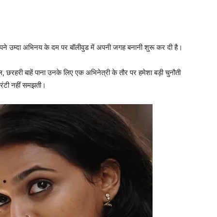
े अपने उम्‍दा अभिनय के दम पर बॉलीवुड में अपनी जगह बनानी शुरू कर दी है।
ौल, छरहरी बाहें पाना उनके लिए एक अभिनेत्री के तौर पर हमेशा बड़ी चुनौती
गारंटी नहीं समझती।