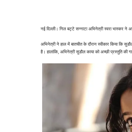
नई दिल्‍ली। निल बट्टे सन्‍नाटा अभिनेत्री स्‍वरा भास्‍कर न
अभिनेत्री ने हाल में बातचीत के दौरान स्‍वीकार किया कि सुड
है। हालांकि, अभिनेत्री सुडौल काया को अच्छी प्रस्तुति की 