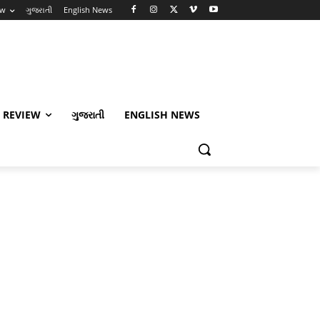
ew
ગુજરાતી
English News
 REVIEW
ગુજરાતી
ENGLISH NEWS