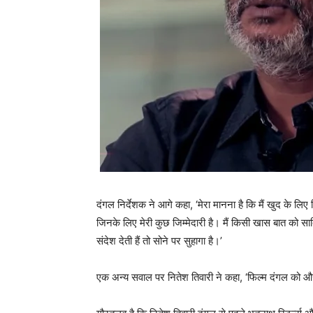
दंगल निर्देशक ने आगे कहा, ‘मेरा मानना है कि मैं खुद के लिए स
जिनके लिए मेरी कुछ जिम्मेदारी है। मैं किसी खास बात को सा
संदेश देती हैं तो सोने पर सुहागा है।’
एक अन्‍य सवाल पर नितेश तिवारी ने कहा, ‘फिल्‍म दंगल को और ब