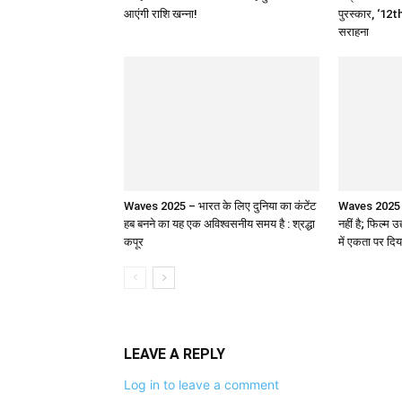
आएंगी राशि खन्ना!
पुरस्कार, ‘12th
सराहना
Waves 2025 – भारत के लिए दुनिया का कंटेंट
Waves 2025 : 
हब बनने का यह एक अविश्वसनीय समय है : श्रद्धा
नहीं है; फिल्म उ
कपूर
में एकता पर दिय
LEAVE A REPLY
Log in to leave a comment