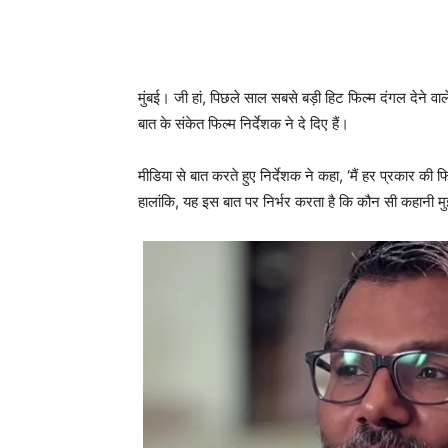
मुंबई। जी हां, पिछले साल सबसे बड़ी हिट फिल्‍म दंगल देने व
बात के संकेत फिल्‍म निर्देशक ने दे दिए हैं।
मीडिया से बात करते हुए निर्देशक ने कहा, ‘मैं हर प्रकार की फ
हालांकि, यह इस बात पर निर्भर करता है कि कौन सी कहानी मुझ