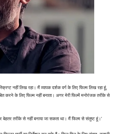
्क्रिप्ट नहीं लिख रहा। मैं व्यापक दर्शक वर्ग के लिए फिल्म लिख रहा हूं,
बित करने के लिए फिल्म नहीं बनाता। अगर मेरी फिल्में मनोरंजक तरीके से
ेहतर तरीके से नहीं बनाया जा सकता था। मैं फिल्‍म से संतुष्‍ट हूं।’