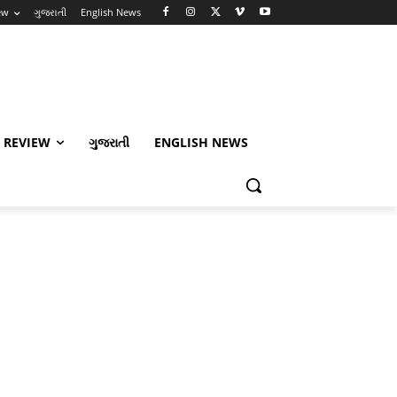
ew
ગુજરાતી
English News
 REVIEW
ગુજરાતી
ENGLISH NEWS