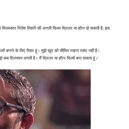
ाले फिल्‍मकार नितेश तिवारी की अगली फिल्‍म थ्रिलर या हॉरर हो सकती है, इस
िल्में बनाने के लिए तैयार हूं। मुझे खुद को सीमित रखना पसंद नहीं है।
े कब दिलचस्प लगती है। मैं थ्रिलर या हॉरर फिल्में बना सकता हूं।’