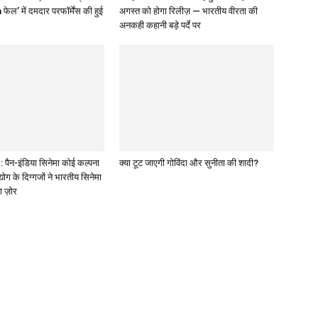
 फेल’ में दमदार परफॉर्मेंस की हुई
अगस्त को होगा रिलीज़ — भारतीय वीरता की
अनकही कहानी बड़े पर्दे पर
पैन-इंडिया सिनेमा कोई कल्पना
क्या टूट जाएगी गोविंदा और सुनीता की शादी?
द्योग के दिग्गजों ने भारतीय सिनेमा
ा ज़ोर