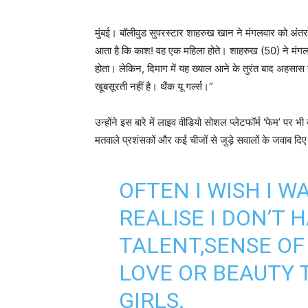
मुंबई। बॉलीवुड सुपरस्टार शाहरुख खान ने मंगलवार को अंतर्
आता है कि काश! वह एक महिला होते। शाहरुख (50) ने मंगलवा
होता। लेकिन, दिमाग में यह ख्याल आने के तुरंत बाद अहसास होत
खूबसूरती नहीं है। थैंक यू गर्ल्स।”
उन्होंने इस बारे में लाइव वीडियो सोशल प्लेटफॉर्म ‘फेम’ पर 
मतवाले प्रशंसकों और कई चीजों से जुड़े सवालों के जवाब दि
OFTEN I WISH I 
REALISE I DON’T 
TALENT,SENSE OF 
LOVE OR BEAUTY T
GIRLS.