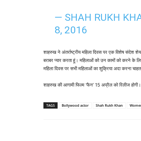
— SHAH RUKH KH
8, 2016
शाहरुख ने अंतर्राष्ट्रीय महिला दिवस पर एक विशेष संदेश शेय
बराबर प्यार करता हूं। महिलाओं को उन कामों को करने के लिए ज
महिला दिवस पर सभी महिलाओं का शुक्रिया अदा करना चाहता
शाहरुख की आगामी फिल्म ‘फैन’ 15 अप्रैल को रिलीज होग
TAGS
Bollywood actor
Shah Rukh Khan
Women