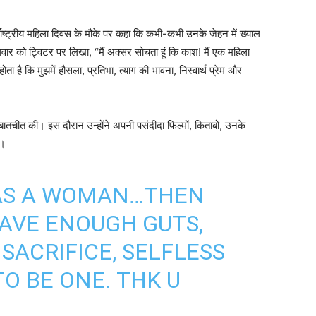
राष्ट्रीय महिला दिवस के मौके पर कहा कि कभी-कभी उनके जेहन में ख्याल
र को ट्विटर पर लिखा, “मैं अक्सर सोचता हूं कि काश! मैं एक महिला
ा है कि मुझमें हौसला, प्रतिभा, त्याग की भावना, निस्वार्थ प्रेम और
भी बातचीत की। इस दौरान उन्होंने अपनी पसंदीदा फिल्मों, किताबों, उनके
ए।
WAS A WOMAN…THEN
HAVE ENOUGH GUTS,
SACRIFICE, SELFLESS
O BE ONE. THK U