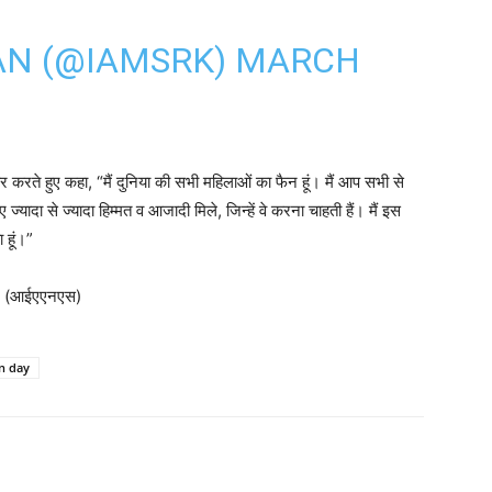
AN (@IAMSRK)
MARCH
र करते हुए कहा, “मैं दुनिया की सभी महिलाओं का फैन हूं। मैं आप सभी से
्यादा से ज्यादा हिम्मत व आजादी मिले, जिन्हें वे करना चाहती हैं। मैं इस
 हूं।”
ी। (आईएएनएस)
 day