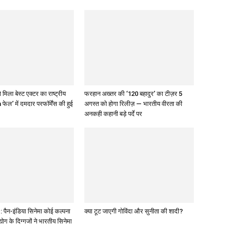
 मिला बेस्ट एक्टर का राष्ट्रीय
फरहान अख्तर की ‘120 बहादुर’ का टीज़र 5
 फेल’ में दमदार परफॉर्मेंस की हुई
अगस्त को होगा रिलीज़ — भारतीय वीरता की
अनकही कहानी बड़े पर्दे पर
पैन-इंडिया सिनेमा कोई कल्पना
क्या टूट जाएगी गोविंदा और सुनीता की शादी?
द्योग के दिग्गजों ने भारतीय सिनेमा