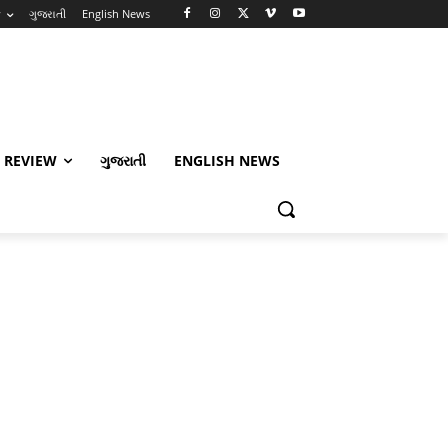
w
ગુજરાતી
English News
 REVIEW
ગુજરાતી
ENGLISH NEWS