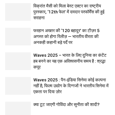
विक्रांत मैसी को मिला बेस्ट एक्टर का राष्ट्रीय
पुरस्कार, ‘12th फेल’ में दमदार परफॉर्मेंस की हुई
सराहना
फरहान अख्तर की ‘120 बहादुर’ का टीज़र 5
अगस्त को होगा रिलीज़ — भारतीय वीरता की
अनकही कहानी बड़े पर्दे पर
Waves 2025 – भारत के लिए दुनिया का कंटेंट
हब बनने का यह एक अविश्वसनीय समय है : श्रद्धा
कपूर
Waves 2025 : पैन-इंडिया सिनेमा कोई कल्पना
नहीं है; फिल्म उद्योग के दिग्गजों ने भारतीय सिनेमा में
एकता पर दिया ज़ोर
क्या टूट जाएगी गोविंदा और सुनीता की शादी?