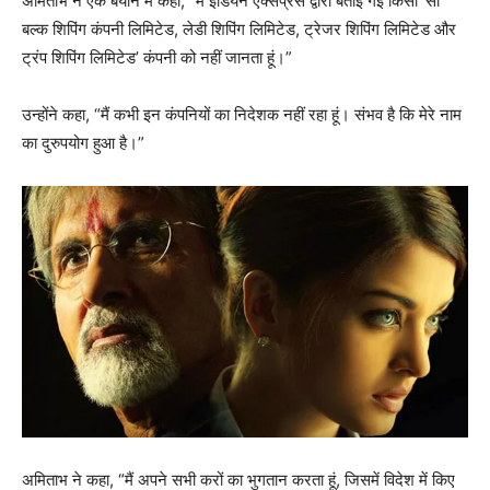
अमिताभ ने एक बयान में कहा, “मैं इंडियन एक्सप्रेस द्वारा बताई गई किसी ‘सी
बल्क शिपिंग कंपनी लिमिटेड, लेडी शिपिंग लिमिटेड, ट्रेजर शिपिंग लिमिटेड और
ट्रंप शिपिंग लिमिटेड’ कंपनी को नहीं जानता हूं।”
उन्होंने कहा, “मैं कभी इन कंपनियों का निदेशक नहीं रहा हूं। संभव है कि मेरे नाम
का दुरुपयोग हुआ है।”
अमिताभ ने कहा, “मैं अपने सभी करों का भुगतान करता हूं, जिसमें विदेश में किए