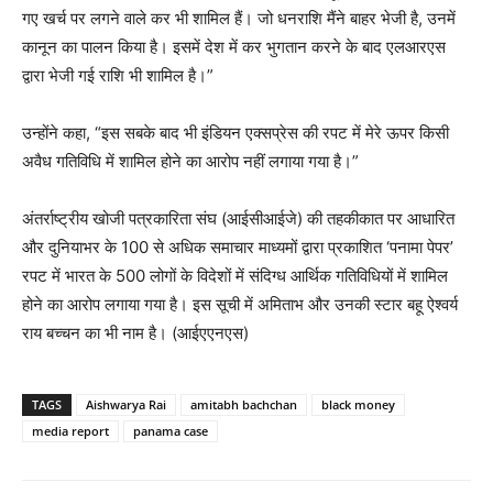
गए खर्च पर लगने वाले कर भी शामिल हैं। जो धनराशि मैंने बाहर भेजी है, उनमें
कानून का पालन किया है। इसमें देश में कर भुगतान करने के बाद एलआरएस
द्वारा भेजी गई राशि भी शामिल है।”
उन्होंने कहा, “इस सबके बाद भी इंडियन एक्सप्रेस की रपट में मेरे ऊपर किसी
अवैध गतिविधि में शामिल होने का आरोप नहीं लगाया गया है।”
अंतर्राष्ट्रीय खोजी पत्रकारिता संघ (आईसीआईजे) की तहकीकात पर आधारित
और दुनियाभर के 100 से अधिक समाचार माध्यमों द्वारा प्रकाशित ‘पनामा पेपर’
रपट में भारत के 500 लोगों के विदेशों में संदिग्ध आर्थिक गतिविधियों में शामिल
होने का आरोप लगाया गया है। इस सूची में अमिताभ और उनकी स्टार बहू ऐश्वर्य
राय बच्चन का भी नाम है। (आईएएनएस)
TAGS
Aishwarya Rai
amitabh bachchan
black money
media report
panama case