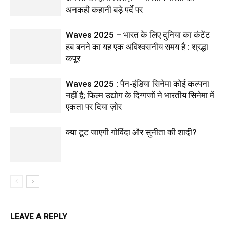
अनकही कहानी बड़े पर्दे पर
Waves 2025 – भारत के लिए दुनिया का कंटेंट
हब बनने का यह एक अविश्वसनीय समय है : श्रद्धा
कपूर
Waves 2025 : पैन-इंडिया सिनेमा कोई कल्पना
नहीं है; फिल्म उद्योग के दिग्गजों ने भारतीय सिनेमा में
एकता पर दिया ज़ोर
क्या टूट जाएगी गोविंदा और सुनीता की शादी?
LEAVE A REPLY