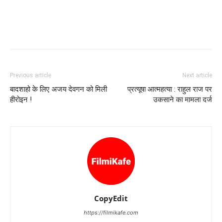
Previous article
Next article
बादशाहो के लिए अजय देवगन को मिली
प्रत्यूषा आत्महत्या : राहुल राज पर
हीरोइन !
उकसाने का मामला दर्ज
CopyEdit
https://filmikafe.com