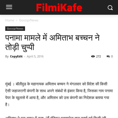
Home
Gossip/News
Gossip/News
पनामा मामले में अमिताभ बच्चन ने
तोड़ी चुप्पी
By
CopyEdit
-
April 5, 2016
272
0
मुंबई । बॉलीवुड के महानायक अमिताभ बच्चन ने मंगलवार को विदेश की किसी
ऐसी जहाजरानी कंपनी के साथ अपने संबंधों से इंकार किया है, जिसका नाम पनामा
पेपर के खुलासे में आया है, और अमिताभ को उस कंपनी का निदेशक बताया गया
है।