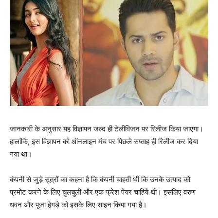
जानकारी के अनुसार यह विज्ञापन जल्‍द ही टेलीविजन पर रिलीज किया जाएगा।
हालांकि, इस विज्ञापन को ऑनलाइन मंच पर पिछले सप्‍ताह ही रिलीज कर दिया
गया था।
कंपनी से जुड़े सूत्रों का कहना है कि कंपनी चाहती थी कि उनके उत्‍पाद को
प्रमोट करने के लिए चुलबुली और एक फ्रेश पेयर चाहिये थी। इसलिए वरुण
धवन और पूजा हेगड़े को इसके लिए साइन किया गया है।