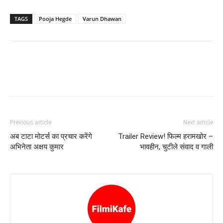
TAGS
Pooja Hegde
Varun Dhawan
Previous article
Next article
अब टाटा मोटर्स का प्रचार करेंगे
Trailer Review! फिल्‍म हरामखोर –
अभिनेता अक्षय कुमार
भावहीन, चुटीले संवाद व गाली