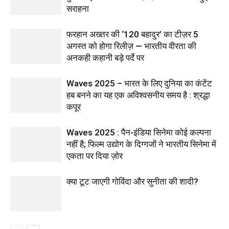
सराहना
फरहान अख्तर की ‘120 बहादुर’ का टीज़र 5
अगस्त को होगा रिलीज़ — भारतीय वीरता की
अनकही कहानी बड़े पर्दे पर
Waves 2025 – भारत के लिए दुनिया का कंटेंट
हब बनने का यह एक अविश्वसनीय समय है : श्रद्धा
कपूर
Waves 2025 : पैन-इंडिया सिनेमा कोई कल्पना
नहीं है; फिल्म उद्योग के दिग्गजों ने भारतीय सिनेमा में
एकता पर दिया ज़ोर
क्या टूट जाएगी गोविंदा और सुनीता की शादी?