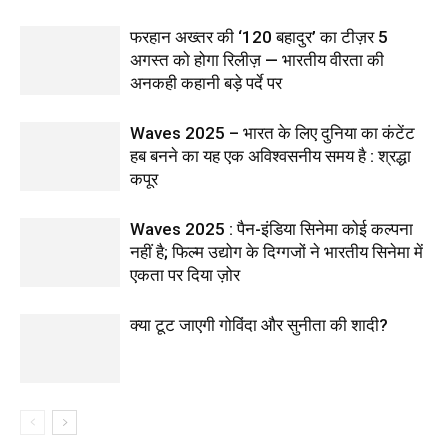
फरहान अख्तर की ‘120 बहादुर’ का टीज़र 5
अगस्त को होगा रिलीज़ — भारतीय वीरता की
अनकही कहानी बड़े पर्दे पर
Waves 2025 – भारत के लिए दुनिया का कंटेंट
हब बनने का यह एक अविश्वसनीय समय है : श्रद्धा
कपूर
Waves 2025 : पैन-इंडिया सिनेमा कोई कल्पना
नहीं है; फिल्म उद्योग के दिग्गजों ने भारतीय सिनेमा में
एकता पर दिया ज़ोर
क्या टूट जाएगी गोविंदा और सुनीता की शादी?