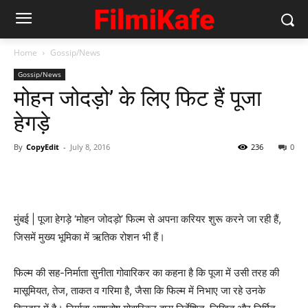
Home
Gossip/News
Gossip/News
मोहन जोदड़ो’ के लिए फिट हैं पूजा
हेगड़े
By
CopyEdit
-
July 8, 2016
236
0
मुंबई | पूजा हेगड़े ‘मोहन जोदड़ो’ फिल्म से अपना करियर शुरू करने जा रही हैं,
जिसमें मुख्य भूमिका में ऋतिक रोशन भी हैं।
फिल्म की सह-निर्माता सुनीता गोवारिकर का कहना है कि पूजा में उसी तरह की
मासूमियत, तेज, ताकत व गरिमा है, जैसा कि फिल्म में निभाए जा रहे उनके