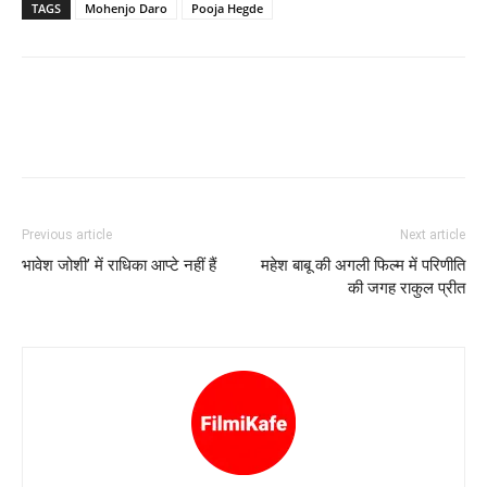
TAGS
Mohenjo Daro
Pooja Hegde
Previous article
Next article
भावेश जोशी’ में राधिका आप्टे नहीं हैं
महेश बाबू की अगली फिल्म में परिणीति
की जगह राकुल प्रीत