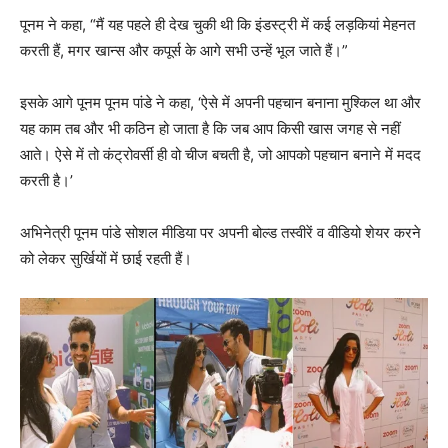
पूनम ने कहा, “मैं यह पहले ही देख चुकी थी कि इंडस्ट्री में कई लड़कियां मेहनत
करती हैं, मगर खान्स और कपूर्स के आगे सभी उन्हें भूल जाते हैं।”
इसके आगे पूनम पूनम पांडे ने कहा, ‘ऐसे में अपनी पहचान बनाना मुश्किल था और
यह काम तब और भी कठिन हो जाता है कि जब आप किसी खास जगह से नहीं
आते। ऐसे में तो कंट्रोवर्सी ही वो चीज बचती है, जो आपको पहचान बनाने में मदद
करती है।’
अभिनेत्री पूनम पांडे सोशल मीडिया पर अपनी बोल्ड तस्वीरें व वीडियो शेयर करने
को लेकर सुर्खियों में छाई रहती हैं।