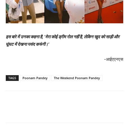
इस बारे में उनका कहना है, ‘मेरा कोई ड्रीम रोल नहीं है, लेकिन खुद को साड़ी और
घूंघट में देखना पसंद करूंगी।’
-आईएएनएस
TAGS
Poonam Pandey
The Weekend Poonam Pandey