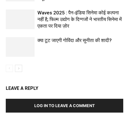
Waves 2025 : पैन-इंडिया सिनेमा कोई कल्पना
नहीं है; फिल्म उद्योग के दिग्गजों ने भारतीय सिनेमा में
एकता पर दिया ज़ोर
क्या टूट जाएगी गोविंदा और सुनीता की शादी?
LEAVE A REPLY
LOG IN TO LEAVE A COMMENT