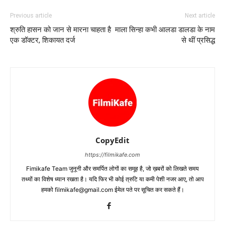
Previous article
Next article
श्रुति हासन को जान से मारना चाहता है
माला सिन्‍हा कभी आलडा डालडा के नाम
एक डॉक्‍टर, शिकायत दर्ज
से थीं प्रसिद्ध
CopyEdit
https://filmikafe.com
Fimikafe Team जुनूनी और समर्पित लोगों का समूह है, जो ख़बरों को लिखते समय
तथ्‍यों का विशेष ध्‍यान रखता है। यदि फिर भी कोई त्रुटि या कमी पेशी नजर आए, तो आप
हमको filmikafe@gmail.com ईमेल पते पर सूचित कर सकते हैं।