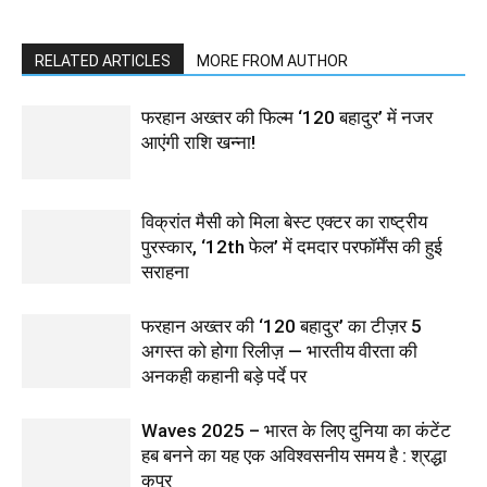
RELATED ARTICLES
MORE FROM AUTHOR
फरहान अख्तर की फिल्म ‘120 बहादुर’ में नजर
आएंगी राशि खन्ना!
विक्रांत मैसी को मिला बेस्ट एक्टर का राष्ट्रीय
पुरस्कार, ‘12th फेल’ में दमदार परफॉर्मेंस की हुई
सराहना
फरहान अख्तर की ‘120 बहादुर’ का टीज़र 5
अगस्त को होगा रिलीज़ — भारतीय वीरता की
अनकही कहानी बड़े पर्दे पर
Waves 2025 – भारत के लिए दुनिया का कंटेंट
हब बनने का यह एक अविश्वसनीय समय है : श्रद्धा
कपूर