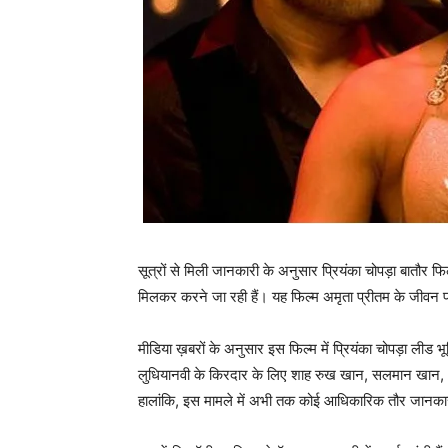
सूत्रों से मिली जानकारी के अनुसार प्रियंका चोपड़ा बातौर फि
मिलकर करने जा रही हैं। यह फिल्‍म अमृता प्रीतम के जीवन
मीडिया ख़बरों के अनुसार इस फिल्‍म में प्रियंका चोपड़ा लीड भ
लुधियानवी के किरदार के लिए शाह रुख खान, सलमान खान, अ
हालांकि, इस मामले में अभी तक कोई आधिकारिक तौर जानकार