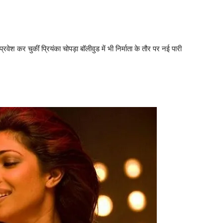
प्रवेश कर चुकीं प्रियंका चोपड़ा बॉलीवुड में भी निर्माता के तौर पर नई पारी