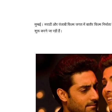
मुम्‍बई। मराठी और पंजाबी फिल्‍म जगत में बातौर फिल्‍म निर्माता 
शुरू करने जा रही हैं।