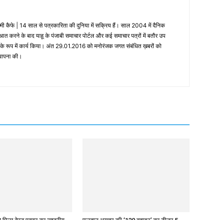
्‍मी कैफे | 14 साल से पत्रकारिता की दुनिया में सक्रिय हैं। साल 2004 में दैनिक
त करने के बाद याहू के पंजाबी समाचार पोर्टल और कई समाचार पत्रों में बतौर उप
के रूप में कार्य किया। अंत 29.01.2016 को मनोरंजक जगत संबंधित ख़बरों को
्‍थापना की।