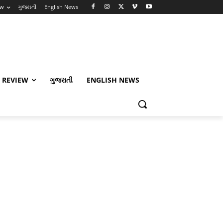
ew
ગુજરાતી
English News
 REVIEW
ગુજરાતી
ENGLISH NEWS