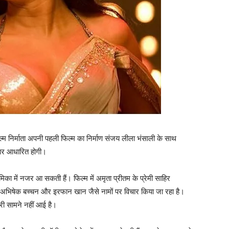
ल्‍म निर्माता अपनी पहली फिल्‍म का निर्माण संजय लीला भंसाली के साथ
 पर आधारित होगी।
ूमिका में नजर आ सकती हैं। फिल्‍म में अमृता प्रीतम के प्रेमी साहिर
भिषेक बच्‍चन और इरफान खान जैसे नामों पर विचार किया जा रहा है।
ी सामने नहीं आई है।