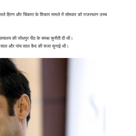
ले हिरण और चिंकारा के शिकार मामले में सोमवार को राजस्थान उच्च
ायालय की जोधपुर पीठ के समक्ष चुनौती दी थी।
साल और पांच साल कैद की सजा सुनाई थी।