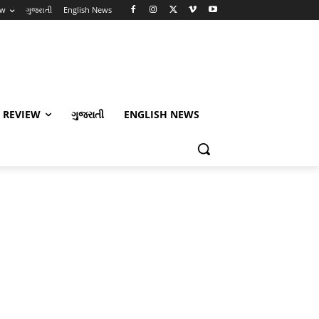
ew
ગુજરાતી
English News
 REVIEW
ગુજરાતી
ENGLISH NEWS