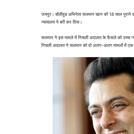
जयपुर। बॉलीवुड अभिनेता सलमान खान को 18 साल पुराने का
न्यायालय ने बरी कर दिया।
सलमान ने इस मामले में निचली अदालत के फैसले को उच्च न्य
निचली अदालत ने सलमान को दो अलग-अलग मामलों में एक 