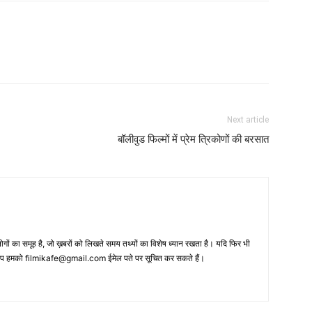
Next article
बॉलीवुड फिल्मों में प्रेम त्रिकोणों की बरसात
 का समूह है, जो ख़बरों को लिखते समय तथ्‍यों का विशेष ध्‍यान रखता है। यदि फिर भी
 आप हमको filmikafe@gmail.com ईमेल पते पर सूचित कर सकते हैं।