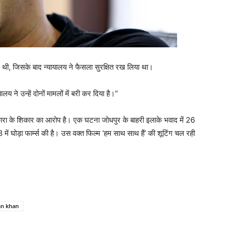
ो गई थी, जिसके बाद न्यायालय ने फैसला सुरक्षित रख लिया था।
 ने उन्हें दोनों मामलों में बरी कर दिया है।”
ा के शिकार का आरोप है। एक घटना जोधपुर के बाहरी इलाके भवाद में 26
 घोड़ा फार्म्स की है। उस वक्त फिल्म ‘हम साथ साथ हैं’ की शूटिंग चल रही
an khan