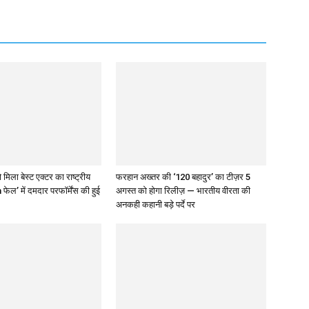
 मिला बेस्ट एक्टर का राष्ट्रीय
फरहान अख्तर की ‘120 बहादुर’ का टीज़र 5
 फेल’ में दमदार परफॉर्मेंस की हुई
अगस्त को होगा रिलीज़ — भारतीय वीरता की
अनकही कहानी बड़े पर्दे पर