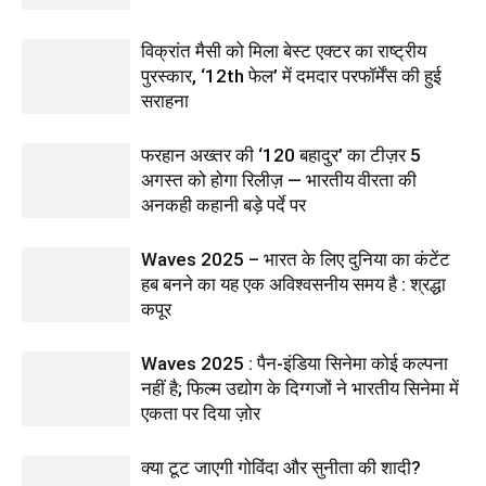
विक्रांत मैसी को मिला बेस्ट एक्टर का राष्ट्रीय
पुरस्कार, ‘12th फेल’ में दमदार परफॉर्मेंस की हुई
सराहना
फरहान अख्तर की ‘120 बहादुर’ का टीज़र 5
अगस्त को होगा रिलीज़ — भारतीय वीरता की
अनकही कहानी बड़े पर्दे पर
Waves 2025 – भारत के लिए दुनिया का कंटेंट
हब बनने का यह एक अविश्वसनीय समय है : श्रद्धा
कपूर
Waves 2025 : पैन-इंडिया सिनेमा कोई कल्पना
नहीं है; फिल्म उद्योग के दिग्गजों ने भारतीय सिनेमा में
एकता पर दिया ज़ोर
क्या टूट जाएगी गोविंदा और सुनीता की शादी?