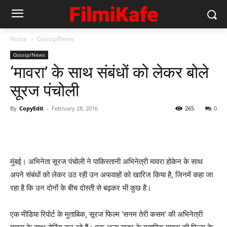
Home
Gossip/News
Gossip/News
‘मावरा’ के साथ संबंधों को लेकर बोले
सूरज पंचोली
By
CopyEdit
-
February 28, 2016
265
0
मुंबई। अभिनेता सूरज पंचोली ने पाकिस्तानी अभिनेत्री मावरा होकेन के साथ
अपने संबंधों को लेकर उठ रही उन अफवाहों को खारिज किया है, जिनमें कहा जा
रहा है कि उन दोनों के बीच दोस्ती से बढ़कर भी कुछ है।
एक मीडिया रिपोर्ट के मुताबिक, सूरज फिल्म ‘सनम तेरी कसम’ की अभिनेत्री