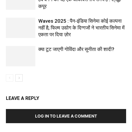
कपूर
Waves 2025 : पैन-इंडिया सिनेमा कोई कल्पना
नहीं है; फिल्म उद्योग के दिग्गजों ने भारतीय सिनेमा में
एकता पर दिया ज़ोर
क्या टूट जाएगी गोविंदा और सुनीता की शादी?
LEAVE A REPLY
LOG IN TO LEAVE A COMMENT