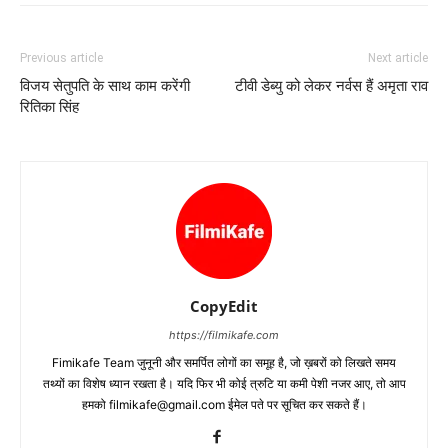
Previous article
Next article
विजय सेतुपति के साथ काम करेंगी
टीवी डेब्‍यु को लेकर नर्वस हैं अमृता राव
रितिका सिंह
CopyEdit
https://filmikafe.com
Fimikafe Team जुनूनी और समर्पित लोगों का समूह है, जो ख़बरों को लिखते समय
तथ्‍यों का विशेष ध्‍यान रखता है। यदि फिर भी कोई त्रुटि या कमी पेशी नजर आए, तो आप
हमको filmikafe@gmail.com ईमेल पते पर सूचित कर सकते हैं।