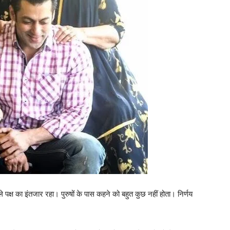
पक्ष का इंतजार रहा। पुरुषों के पास कहने को बहुत कुछ नहीं होता। निर्णय