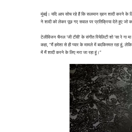
मुंबई। यदि आप सोच रहे हैं कि सलमान ख़ान शादी करने के ल
ने शादी को लेकर पूछ गए सवाल पर प्रतिक्रिया देते हुए जो कह
टेलीविजन चैनल ‘जी टीवी’ के संगीत रियेलिटी शो ‘सा रे गा मा
कहा, “मैं हमेशा से ही प्यार के मामले में बदकिस्मत रहा हूं,
में मैं शादी करने के लिए मरा जा रहा हूं।”