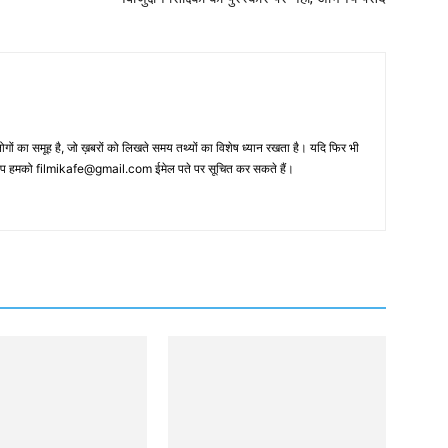
 का समूह है, जो ख़बरों को लिखते समय तथ्‍यों का विशेष ध्‍यान रखता है। यदि फिर भी
 आप हमको filmikafe@gmail.com ईमेल पते पर सूचित कर सकते हैं।