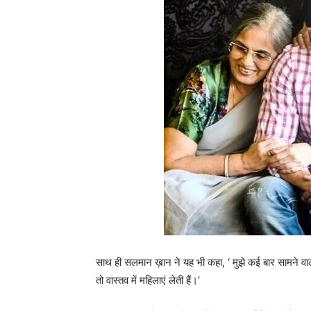
साथ ही सलमान ख़ान ने यह भी कहा, ‘ मुझे कई बार सामने वाले 
तो वास्तव में महिलाएं लेती हैं।’