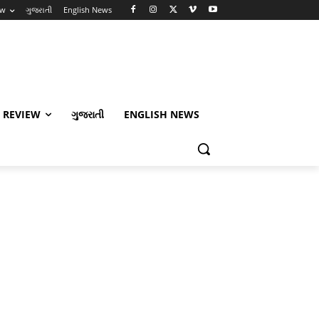
ew
ગુજરાતી
English News
 REVIEW
ગુજરાતી
ENGLISH NEWS