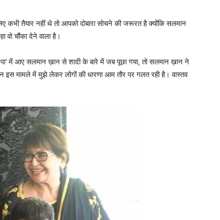
िए कभी तैयार नहीं थे तो आपको दोबारा सोचने की जरूरत है क्‍योंकि सलमान
ा वो चौंका देने वाला है।
 पा’ में आए सलमान ख़ान से शादी के बारे में जब पूछा गया, तो सलमान ख़ान ने
 लेकिन इस मामले में मुझे लेकर लोगों की धारणा आम तौर पर गलत रही है। वास्तव