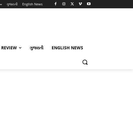
ગુજરાતી
English News
 REVIEW
ગુજરાતી
ENGLISH NEWS