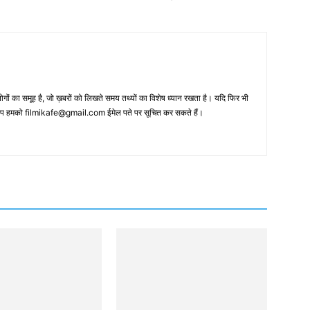
 का समूह है, जो ख़बरों को लिखते समय तथ्‍यों का विशेष ध्‍यान रखता है। यदि फिर भी
 आप हमको filmikafe@gmail.com ईमेल पते पर सूचित कर सकते हैं।