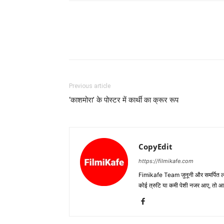
Previous article
‘काशमोरा’ के पोस्टर में कार्थी का क्रूर रूप
CopyEdit
https://filmikafe.com
Fimikafe Team जुनूनी और समर्पित लोगों
कोई त्रुटि या कमी पेशी नजर आए, तो