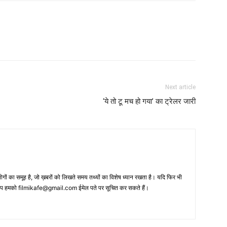
Next article
‘ये तो टू मच हो गया’ का ट्रेलर जारी
 का समूह है, जो ख़बरों को लिखते समय तथ्‍यों का विशेष ध्‍यान रखता है। यदि फिर भी
 आप हमको filmikafe@gmail.com ईमेल पते पर सूचित कर सकते हैं।