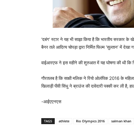
‘दबंग’ स्टार ने यह भी साझा किया है कि भारतीय सरकार के
बैनर तले आदित्य चोपड़ा द्वारा निर्मित फिल्म ‘सुल्तान’ में देखा
वाईआरएफ ने इस महीने की शुरुआत में यह घोषणा की थी कि रिय
गौरतलब है कि साक्षी मलिक ने रियो ओलंपिक 2016 के महिला 
खिलाड़ी पीवी सिंधु ने ब्राउंज की दावेदारी पक्‍की कर ली है, 
-आईएएनएस
TAGS
athlete
Rio Olympics 2016
salman khan