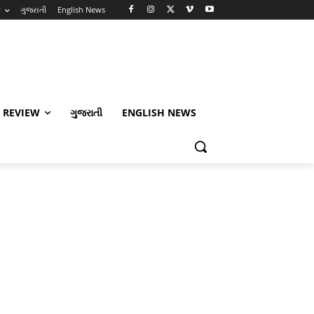
w
ગુજરાતી
English News
 REVIEW
ગુજરાતી
ENGLISH NEWS