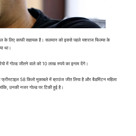
 खेल के लिए काफी सहायक है। सलमान को इससे पहले यशराज फिल्म्स के
 गया था।
ो में गोल्ड जीतने वाले को 10 लाख रुपये का इनाम देंगे।
फ्रीस्टाइल 58 किलो मुकाबले में ब्राउंज जीत लिया है और बैडमिंटन महिला
हालांकि, उनकी नजर गोल्‍ड पर टिकी हुई है।