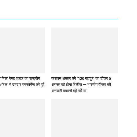
 मिला बेस्ट एक्टर का राष्ट्रीय
फरहान अख्तर की ‘120 बहादुर’ का टीज़र 5
 फेल’ में दमदार परफॉर्मेंस की हुई
अगस्त को होगा रिलीज़ — भारतीय वीरता की
अनकही कहानी बड़े पर्दे पर