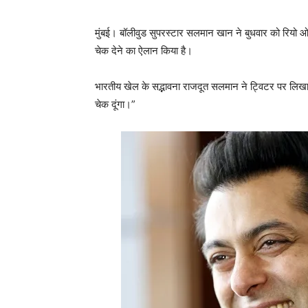
मुंबई। बॉलीवुड सुपरस्टार सलमान खान ने बुधवार को रियो ओ
चेक देने का ऐलान किया है।
भारतीय खेल के सद्भावना राजदूत सलमान ने ट्विटर पर लिखा, 
चेक दूंगा।”