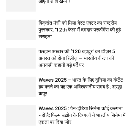
आएंगी राशि खन्ना!
विक्रांत मैसी को मिला बेस्ट एक्टर का राष्ट्रीय
पुरस्कार, ‘12th फेल’ में दमदार परफॉर्मेंस की हुई
सराहना
फरहान अख्तर की ‘120 बहादुर’ का टीज़र 5
अगस्त को होगा रिलीज़ — भारतीय वीरता की
अनकही कहानी बड़े पर्दे पर
Waves 2025 – भारत के लिए दुनिया का कंटेंट
हब बनने का यह एक अविश्वसनीय समय है : श्रद्धा
कपूर
Waves 2025 : पैन-इंडिया सिनेमा कोई कल्पना
नहीं है; फिल्म उद्योग के दिग्गजों ने भारतीय सिनेमा में
एकता पर दिया ज़ोर