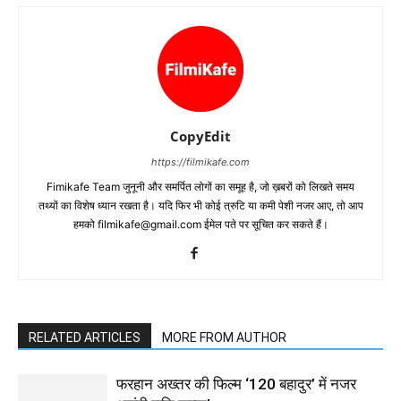
CopyEdit
https://filmikafe.com
Fimikafe Team जुनूनी और समर्पित लोगों का समूह है, जो ख़बरों को लिखते समय
तथ्‍यों का विशेष ध्‍यान रखता है। यदि फिर भी कोई त्रुटि या कमी पेशी नजर आए, तो आप
हमको filmikafe@gmail.com ईमेल पते पर सूचित कर सकते हैं।
RELATED ARTICLES
MORE FROM AUTHOR
फरहान अख्तर की फिल्म ‘120 बहादुर’ में नजर