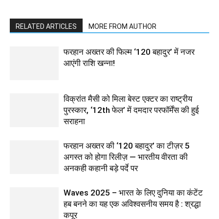
RELATED ARTICLES
MORE FROM AUTHOR
फरहान अख्तर की फिल्म ‘120 बहादुर’ में नजर
आएंगी राशि खन्ना!
विक्रांत मैसी को मिला बेस्ट एक्टर का राष्ट्रीय
पुरस्कार, ‘12th फेल’ में दमदार परफॉर्मेंस की हुई
सराहना
फरहान अख्तर की ‘120 बहादुर’ का टीज़र 5
अगस्त को होगा रिलीज़ — भारतीय वीरता की
अनकही कहानी बड़े पर्दे पर
Waves 2025 – भारत के लिए दुनिया का कंटेंट
हब बनने का यह एक अविश्वसनीय समय है : श्रद्धा
कपूर