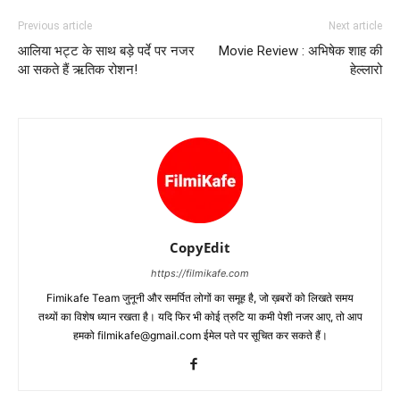
Previous article
Next article
आलिया भट्ट के साथ बड़े पर्दे पर नजर
Movie Review : अभिषेक शाह की
आ सकते हैं ऋतिक रोशन!
हेल्‍लारो
CopyEdit
https://filmikafe.com
Fimikafe Team जुनूनी और समर्पित लोगों का समूह है, जो ख़बरों को लिखते समय
तथ्‍यों का विशेष ध्‍यान रखता है। यदि फिर भी कोई त्रुटि या कमी पेशी नजर आए, तो आप
हमको filmikafe@gmail.com ईमेल पते पर सूचित कर सकते हैं।