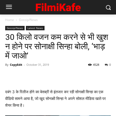
Home
Gossip/News
Gossip/News
Latest News
30 किलो वजन कम करने से भी खुश
न होने पर सोनाक्षी सिन्‍हा बोली, ‘भाड़
में जाओ’
By
CopyEdit
-
October 31, 2019
4528
0
दबंग 3 के रिलीज होने का बेसब्री से इंतजार कर रही सोनाक्षी सिन्‍हा का एक
वीडियो सामने आया है, जो खुद सोनाक्षी सिन्‍हा ने अपने सोशल मीडिया खाते पर
शेयर किया है।