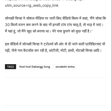
utm_source=ig_web_copy_link
सोनाक्षी सिन्‍हा ने सोशल मीडिया पर जारी किए वीडियो क्लिप में कहा, ‘मैंने सोचा कि
30 किलो वजन कम करने के बाद भी इनकी टांय टांय चालू है, तो भाड़ में जाएं।
मैं यहां हूं, जो मैंने खुद को बनाया था। मेरे पास छुपाने को कुछ नहीं है।‘
इस वीडियो में सोनाक्षी सिन्‍हा ने ट्रोलर्स की ओर से दी जाने वाली प्रतिक्रियाएं भी
पढ़ी, जैसे गाय कैटवॉक कर रही है, आंटीजी, मोटी, हाथी, मोटाक्षी सिन्‍हा आदि।
TAGS
Hud hud Dabangg Song
sonakshi sinha