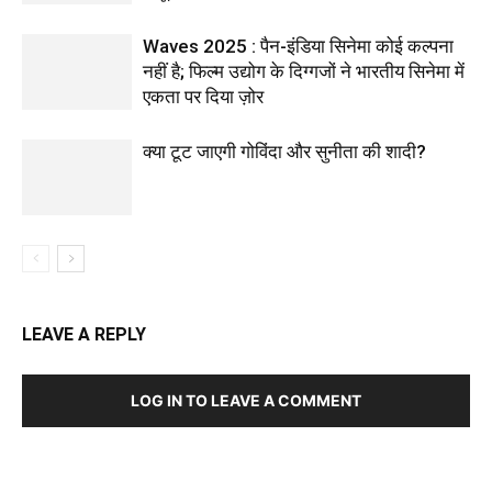
Waves 2025 : पैन-इंडिया सिनेमा कोई कल्पना
नहीं है; फिल्म उद्योग के दिग्गजों ने भारतीय सिनेमा में
एकता पर दिया ज़ोर
क्या टूट जाएगी गोविंदा और सुनीता की शादी?
LEAVE A REPLY
LOG IN TO LEAVE A COMMENT