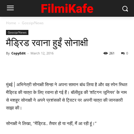
Home
Gossip/News
Gossip/News
मैड्रिड रवाना हुईं सोनाक्षी
By
CopyEdit
-
March 12, 2016
261
0
मुंबई | अभिनेत्री सोनाक्षी सिन्हा ने अपना सामान बांध लिया है और वह स्पेन स्थित
मैड्रिड की यात्रा के लिए रवाना हो गई हैं। बॉलीवुड की ‘शॉटगन जूनियर’ के नाम
से मशहूर सोनाक्षी ने अपने प्रशंसकों से ट्विटर पर अपनी यात्रा की जानकारी
साझा की।
सोनाक्षी ने लिखा, “मैड्रिड.. तैयार हो या नहीं, मैं आ रही हूं।”