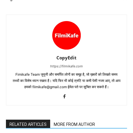
CopyEdit
https://filmikafe.com
Fimikafe Team जुनूनी और समर्पित लोगों का समूह है, जो ख़बरों को लिखते समय
तथ्‍यों का विशेष ध्‍यान रखता है। यदि फिर भी कोई त्रुटि या कमी पेशी नजर आए, तो आप
हमको filmikafe@gmail.com ईमेल पते पर सूचित कर सकते हैं।
RELATED ARTICLES
MORE FROM AUTHOR