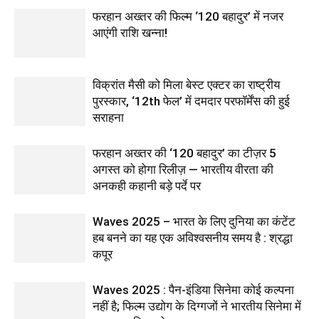
फरहान अख्तर की फिल्म ‘120 बहादुर’ में नजर
आएंगी राशि खन्ना!
विक्रांत मैसी को मिला बेस्ट एक्टर का राष्ट्रीय
पुरस्कार, ‘12th फेल’ में दमदार परफॉर्मेंस की हुई
सराहना
फरहान अख्तर की ‘120 बहादुर’ का टीज़र 5
अगस्त को होगा रिलीज़ — भारतीय वीरता की
अनकही कहानी बड़े पर्दे पर
Waves 2025 – भारत के लिए दुनिया का कंटेंट
हब बनने का यह एक अविश्वसनीय समय है : श्रद्धा
कपूर
Waves 2025 : पैन-इंडिया सिनेमा कोई कल्पना
नहीं है; फिल्म उद्योग के दिग्गजों ने भारतीय सिनेमा में