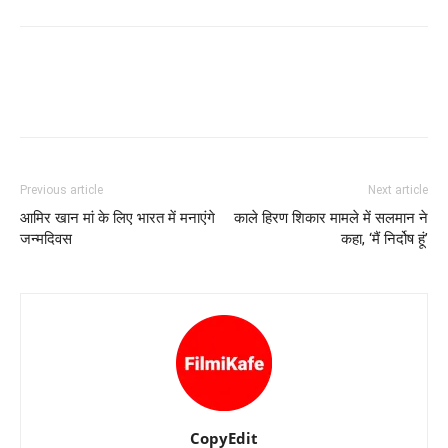
Previous article
Next article
आमिर खान मां के लिए भारत में मनाएंगे
काले हिरण शिकार मामले में सलमान ने
जन्मदिवस
कहा, ‘मैं निर्दोष हूं’
CopyEdit