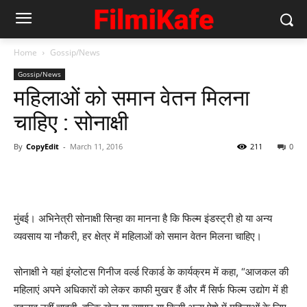
Home
Gossip/News
Gossip/News
महिलाओं को समान वेतन मिलना
चाहिए : सोनाक्षी
By
CopyEdit
-
March 11, 2016
211
0
मुंबई। अभिनेत्री सोनाक्षी सिन्हा का मानना है कि फिल्म इंडस्ट्री हो या अन्य
व्यवसाय या नौकरी, हर क्षेत्र में महिलाओं को समान वेतन मिलना चाहिए।
सोनाक्षी ने यहां इंग्लोटस गिनीज वर्ल्ड रिकार्ड के कार्यक्रम में कहा, “आजकल की
महिलाएं अपने अधिकारों को लेकर काफी मुखर हैं और मैं सिर्फ फिल्म उद्योग में ही