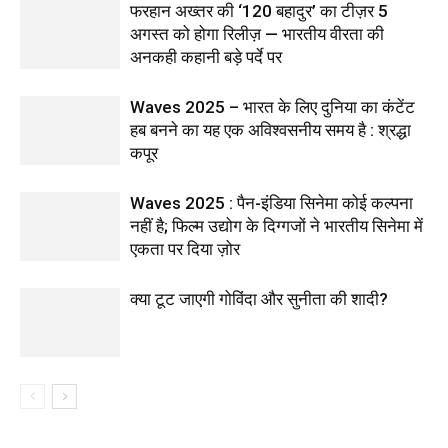
फरहान अख्तर की ‘120 बहादुर’ का टीज़र 5
अगस्त को होगा रिलीज़ — भारतीय वीरता की
अनकही कहानी बड़े पर्दे पर
Waves 2025 – भारत के लिए दुनिया का कंटेंट
हब बनने का यह एक अविश्वसनीय समय है : श्रद्धा
कपूर
Waves 2025 : पैन-इंडिया सिनेमा कोई कल्पना
नहीं है; फिल्म उद्योग के दिग्गजों ने भारतीय सिनेमा में
एकता पर दिया ज़ोर
क्या टूट जाएगी गोविंदा और सुनीता की शादी?