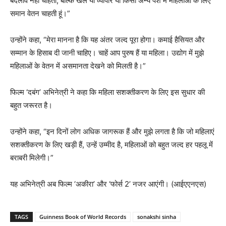
बदलाव नहीं चाहती, बल्कि खेल या व्यापार या किसी अन्य पेशे में महिलाओं के लिए
समान वेतन चाहती हूं।”
उन्होंने कहा, “मेरा मानना है कि यह अंतर जल्द पूरा होगा। कमाई हैसियत और
सम्मान के हिसाब दी जानी चाहिए। चाहें आप पुरुष हैं या महिला। उद्योग में मुझे
महिलाओं के वेतन में असमानता देखने को मिलती है।”
फिल्म ‘दबंग’ अभिनेत्री ने कहा कि महिला सशक्तीकरण के लिए इस सुधार की
बहुत जरूरत है।
उन्होंने कहा, “इन दिनों लोग अधिक जागरूक हैं और मुझे लगता है कि जो महिलाएं
सशक्तीकरण के लिए खड़ी हैं, उन्हें उम्मीद है, महिलाओं को बहुत जल्द हर पहलू में
बराबरी मिलेगी।”
यह अभिनेत्री अब फिल्म ‘अकीरा’ और ‘फोर्स 2’ नजर आएंगी। (आईएएनएस)
TAGS
Guinness Book of World Records
sonakshi sinha