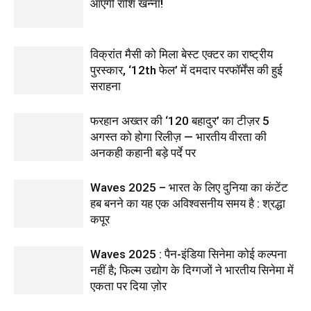
आएंगी राशि खन्ना!
विक्रांत मैसी को मिला बेस्ट एक्टर का राष्ट्रीय
पुरस्कार, ‘12th फेल’ में दमदार परफॉर्मेंस की हुई
सराहना
फरहान अख्तर की ‘120 बहादुर’ का टीज़र 5
अगस्त को होगा रिलीज़ — भारतीय वीरता की
अनकही कहानी बड़े पर्दे पर
Waves 2025 – भारत के लिए दुनिया का कंटेंट
हब बनने का यह एक अविश्वसनीय समय है : श्रद्धा
कपूर
Waves 2025 : पैन-इंडिया सिनेमा कोई कल्पना
नहीं है; फिल्म उद्योग के दिग्गजों ने भारतीय सिनेमा में
एकता पर दिया ज़ोर