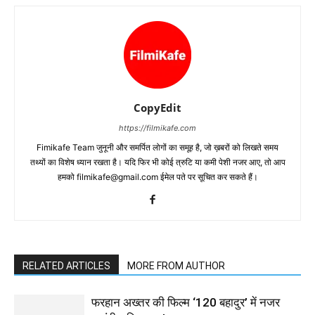
CopyEdit
https://filmikafe.com
Fimikafe Team जुनूनी और समर्पित लोगों का समूह है, जो ख़बरों को लिखते समय
तथ्‍यों का विशेष ध्‍यान रखता है। यदि फिर भी कोई त्रुटि या कमी पेशी नजर आए, तो आप
हमको filmikafe@gmail.com ईमेल पते पर सूचित कर सकते हैं।
RELATED ARTICLES
MORE FROM AUTHOR
फरहान अख्तर की फिल्म ‘120 बहादुर’ में नजर