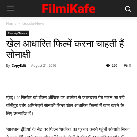
Home
Gossip/News
Gossip/News
खेल आधारित फिल्‍में करना चाहती हैं
सोनाक्षी
By
CopyEdit
-
August 21, 2016
230
0
मुंबई। 2 सितंबर को बॉक्‍स ऑफिस पर अकीरा से जबरदस्‍त पंच मारने जा रही
बॉलीवुड दबंग अभिनेत्री सोनाक्षी सिन्हा खेल आधारित फिल्मों में काम करने के
लिए उत्साहित हैं।
‘सावधान इंडिया’ के सेट पर फिल्म ‘अकीरा’ का प्रचार करने पहुंची सोनाक्षी सिन्‍हा