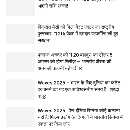
आएंगी राशि खन्ना!
विक्रांत मैसी को मिला बेस्ट एक्टर का राष्ट्रीय
पुरस्कार, ‘12th फेल’ में दमदार परफॉर्मेंस की हुई
सराहना
फरहान अख्तर की ‘120 बहादुर’ का टीज़र 5
अगस्त को होगा रिलीज़ — भारतीय वीरता की
अनकही कहानी बड़े पर्दे पर
Waves 2025 – भारत के लिए दुनिया का कंटेंट
हब बनने का यह एक अविश्वसनीय समय है : श्रद्धा
कपूर
Waves 2025 : पैन-इंडिया सिनेमा कोई कल्पना
नहीं है; फिल्म उद्योग के दिग्गजों ने भारतीय सिनेमा में
एकता पर दिया ज़ोर