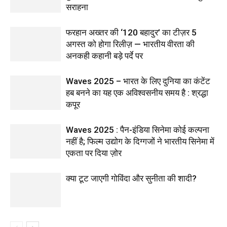
सराहना
फरहान अख्तर की ‘120 बहादुर’ का टीज़र 5
अगस्त को होगा रिलीज़ — भारतीय वीरता की
अनकही कहानी बड़े पर्दे पर
Waves 2025 – भारत के लिए दुनिया का कंटेंट
हब बनने का यह एक अविश्वसनीय समय है : श्रद्धा
कपूर
Waves 2025 : पैन-इंडिया सिनेमा कोई कल्पना
नहीं है; फिल्म उद्योग के दिग्गजों ने भारतीय सिनेमा में
एकता पर दिया ज़ोर
क्या टूट जाएगी गोविंदा और सुनीता की शादी?