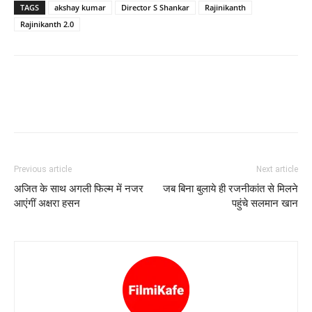
TAGS
akshay kumar
Director S Shankar
Rajinikanth
Rajinikanth 2.0
Previous article
Next article
अजित के साथ अगली फिल्म में नजर
जब बिना बुलाये ही रजनीकांत से मिलने
आएंगीं अक्षरा हसन
पहुंचे सलमान खान