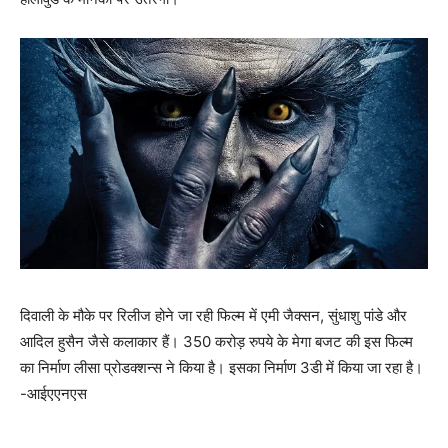
दिवाली के मौके पर रिलीज होने जा रही फिल्म में एमी जैक्सन, सुंधाशु पांडे और
आदिल हुसैन जैसे कलाकार हैं। 350 करोड़ रुपये के मेगा बजट की इस फिल्म
का निर्माण लीसा प्रोडक्शन्स ने किया है। इसका निर्माण 3डी में किया जा रहा है।
-आईएएनएस