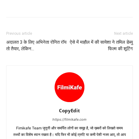
Previous article
Next article
अदालत 3 के लिए अभिनेता रोनित रॉय
ऐसे में माहौल में की सायेशा ने तमिल डेब्‍यु
तो तैयार, लेकिन…
फिल्‍म की शूटिंग
CopyEdit
https://filmikafe.com
Fimikafe Team जुनूनी और समर्पित लोगों का समूह है, जो ख़बरों को लिखते समय
तथ्‍यों का विशेष ध्‍यान रखता है। यदि फिर भी कोई त्रुटि या कमी पेशी नजर आए, तो आप