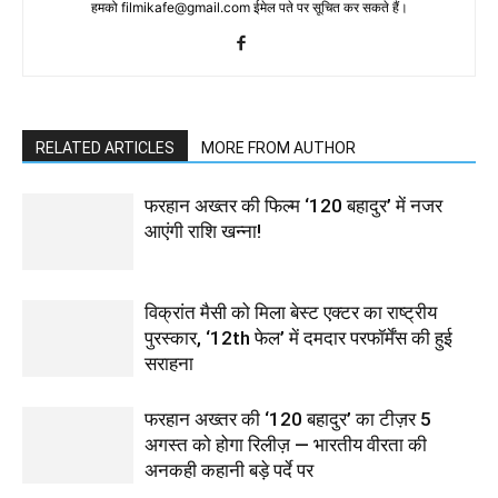
हमको filmikafe@gmail.com ईमेल पते पर सूचित कर सकते हैं।
RELATED ARTICLES
MORE FROM AUTHOR
फरहान अख्तर की फिल्म ‘120 बहादुर’ में नजर
आएंगी राशि खन्ना!
विक्रांत मैसी को मिला बेस्ट एक्टर का राष्ट्रीय
पुरस्कार, ‘12th फेल’ में दमदार परफॉर्मेंस की हुई
सराहना
फरहान अख्तर की ‘120 बहादुर’ का टीज़र 5
अगस्त को होगा रिलीज़ — भारतीय वीरता की
अनकही कहानी बड़े पर्दे पर