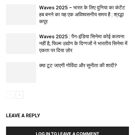
Waves 2025 – भारत के लिए दुनिया का कंटेंट
हब बनने का यह एक अविश्वसनीय समय है : श्रद्धा
कपूर
Waves 2025 : पैन-इंडिया सिनेमा कोई कल्पना
नहीं है; फिल्म उद्योग के दिग्गजों ने भारतीय सिनेमा में
एकता पर दिया ज़ोर
क्या टूट जाएगी गोविंदा और सुनीता की शादी?
LEAVE A REPLY
LOG IN TO LEAVE A COMMENT