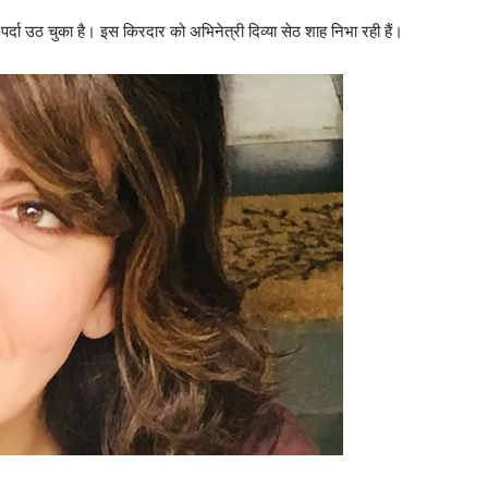
र्दा उठ चुका है। इस किरदार को अभिनेत्री दिव्या सेठ शाह निभा रही हैं।