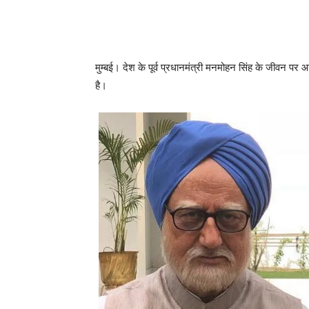
मुम्बई। देश के पूर्व प्रधानमंत्री मनमोहन सिंह के जीवन पर 
है।