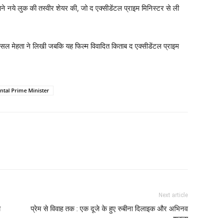
ने नये लुक की तस्वीर शेयर की, जो द एक्सीडेंटल प्राइम मिनिस्टर से ली
हंसल मेहता ने लिखी जबकि यह फिल्म विवादित किताब द एक्सीडेंटल प्राइम
ntal Prime Minister
Next article
ा
प्रेम से विवाह तक : एक दूजे के हुए रुबीना दिलाइक और अभिनव