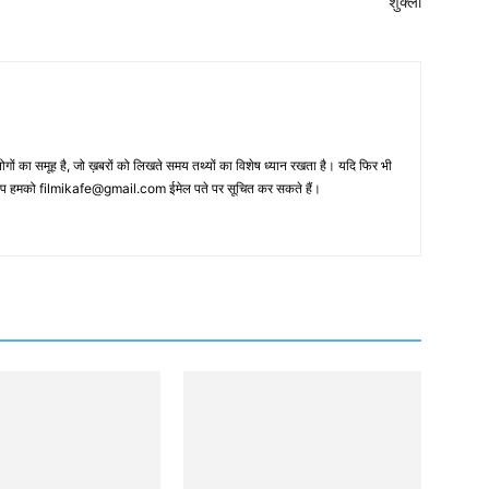
शुक्ला
 का समूह है, जो ख़बरों को लिखते समय तथ्‍यों का विशेष ध्‍यान रखता है। यदि फिर भी
 आप हमको filmikafe@gmail.com ईमेल पते पर सूचित कर सकते हैं।