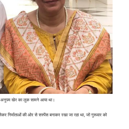
ता अनुपम खेर का लुक सामने आया था।
कर निर्माताओं की ओर से सस्पेंस बनाकर रखा जा रहा था, जो गुरूवार को