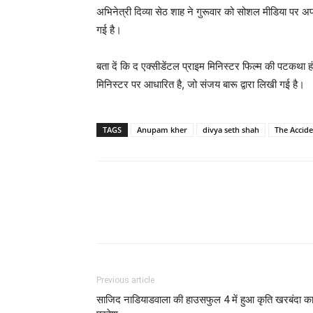
अभिनेत्री दिव्या सेठ शाह ने गुरूवार को सोशल मीडिया पर अप
गई है।
बता दें कि द एक्सीडेंटल प्राइम मिनिस्टर फिल्म की पटकथा 
मिनिस्टर पर आधारित है, जो संजय बारू द्वारा लिखी गई है।
TAGS
Anupam kher
divya seth shah
The Accide
Previous article
साजिद नाडियाडवाला की हाउसफुल 4 में हुआ कृति खरबंदा क