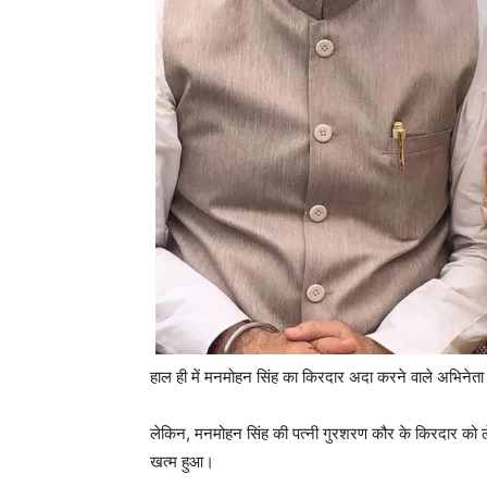
हाल ही में मनमोहन सिंह का किरदार अदा करने वाले अभिने
लेकिन, मनमोहन सिंह की पत्नी गुरशरण कौर के किरदार को ले
खत्म हुआ।