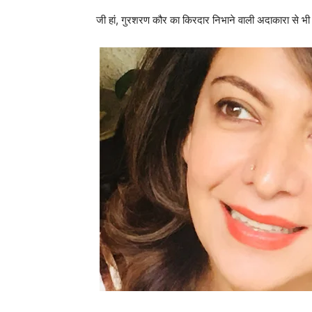
जी हां, गुरशरण कौर का किरदार निभाने वाली अदाकारा से भी प