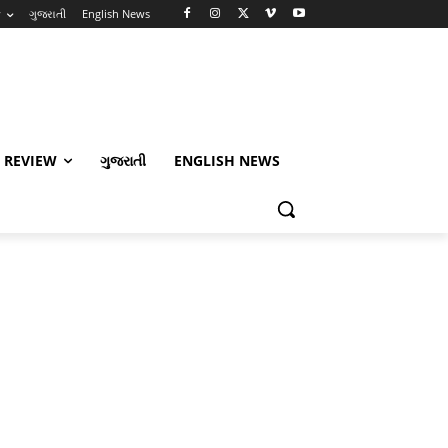
w
ગુજરાતી
English News
 REVIEW
ગુજરાતી
ENGLISH NEWS