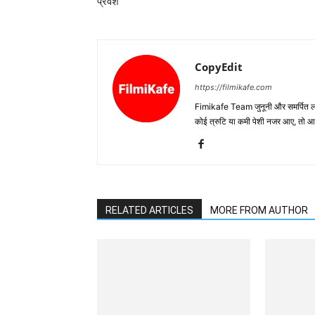
प्रवेश
CopyEdit
https://filmikafe.com
Fimikafe Team जुनूनी और समर्पित लोगों
कोई त्रुटि या कमी पेशी नजर आए, तो
RELATED ARTICLES
MORE FROM AUTHOR