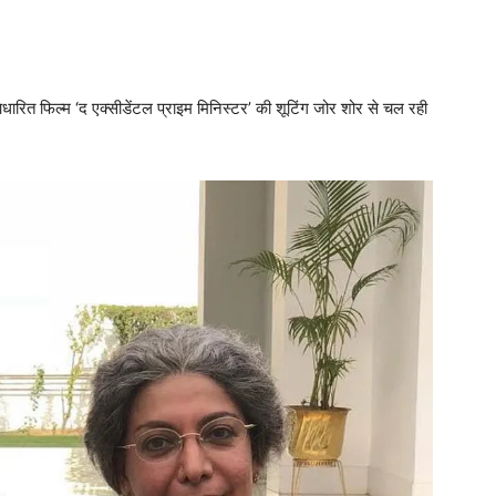
आधारित फिल्म ‘द एक्सीडेंटल प्राइम मिनिस्टर’ की शूटिंग जोर शोर से चल रही