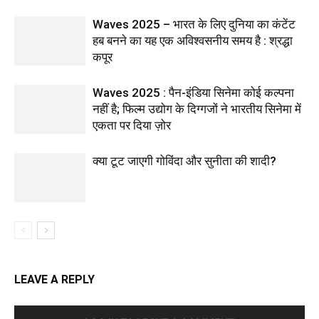
Waves 2025 – भारत के लिए दुनिया का कंटेंट
हब बनने का यह एक अविश्वसनीय समय है : श्रद्धा
कपूर
Waves 2025 : पैन-इंडिया सिनेमा कोई कल्पना
नहीं है; फिल्म उद्योग के दिग्गजों ने भारतीय सिनेमा में
एकता पर दिया ज़ोर
क्या टूट जाएगी गोविंदा और सुनीता की शादी?
LEAVE A REPLY