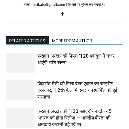
हमको filmikafe@gmail.com ईमेल पते पर सूचित कर सकते हैं।
RELATED ARTICLES
MORE FROM AUTHOR
फरहान अख्तर की फिल्म ‘120 बहादुर’ में नजर
आएंगी राशि खन्ना!
विक्रांत मैसी को मिला बेस्ट एक्टर का राष्ट्रीय
पुरस्कार, ‘12th फेल’ में दमदार परफॉर्मेंस की हुई
सराहना
फरहान अख्तर की ‘120 बहादुर’ का टीज़र 5
अगस्त को होगा रिलीज़ — भारतीय वीरता की
अनकही कहानी बड़े पर्दे पर