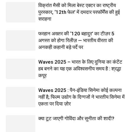
विक्रांत मैसी को मिला बेस्ट एक्टर का राष्ट्रीय
पुरस्कार, ‘12th फेल’ में दमदार परफॉर्मेंस की हुई
सराहना
फरहान अख्तर की ‘120 बहादुर’ का टीज़र 5
अगस्त को होगा रिलीज़ — भारतीय वीरता की
अनकही कहानी बड़े पर्दे पर
Waves 2025 – भारत के लिए दुनिया का कंटेंट
हब बनने का यह एक अविश्वसनीय समय है : श्रद्धा
कपूर
Waves 2025 : पैन-इंडिया सिनेमा कोई कल्पना
नहीं है; फिल्म उद्योग के दिग्गजों ने भारतीय सिनेमा में
एकता पर दिया ज़ोर
क्या टूट जाएगी गोविंदा और सुनीता की शादी?