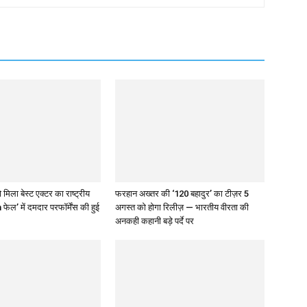
 मिला बेस्ट एक्टर का राष्ट्रीय
फरहान अख्तर की ‘120 बहादुर’ का टीज़र 5
 फेल’ में दमदार परफॉर्मेंस की हुई
अगस्त को होगा रिलीज़ — भारतीय वीरता की
अनकही कहानी बड़े पर्दे पर