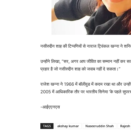
नसीरुद्दीन शाह की टिप्पणियों से नाराज ट्विंकल खन्‍ना ने
उन्होंने लिखा, “सर, अगर आप जीवित का सम्मान नहीं कर सकते
प्रहार है जो नसीरुद्दीन शाह को जवाब नहीं दे सकता।”
राजेश खन्ना ने 1966 में बॉलीवुड में कदम रखा था और उन्होंन
2005 में आधिकारिक तौर पर भारतीय सिनेमा ‘के पहले सुपरस
-आईएएनएस
TAGS
akshay kumar
Naseeruddin Shah
Rajesh