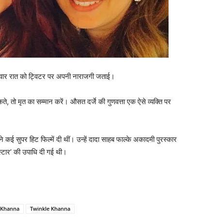
 शनिवार रात को ट्विटर पर अपनी नाराजगी जताई।
, तो मृत का सम्मान करें। औसत दर्जे की गुणवत्ता एक ऐसे व्यक्ति पर
े कई सुपर हिट फिल्में दी थीं। उन्हें दादा साहब फाल्के अकादमी पुरस्कार
्टार’ की उपाधि दी गई थी।
 Khanna
Twinkle Khanna