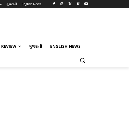
ગુજરાતી
English News
 REVIEW
ગુજરાતી
ENGLISH NEWS