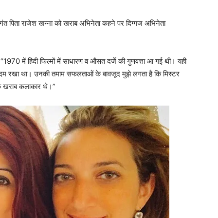
िवगंत पिता राजेश खन्ना को खराब अभिनेता कहने पर दिग्गज अभिनेता
, “1970 में हिंदी फिल्मों में साधारण व औसत दर्जे की गुणवत्ता आ गई थी। यही
ं कदम रखा था। उनकी तमाम सफलताओं के बावजूद मुझे लगता है कि मिस्टर
एक खराब कलाकार थे।”