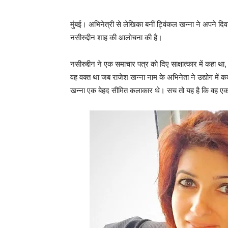
मुंबई। अभिनेत्री से लेखिका बनीं ट्विंकल खन्ना ने अपने द
नसीरुद्दीन शाह की आलोचना की है।
नसीरुद्दीन ने एक समाचार पत्र को दिए साक्षात्कार में कहा था
वह वक्त था जब राजेश खन्ना नाम के अभिनेता ने उद्योग मे
खन्ना एक बेहद सीमित कलाकार थे। सच तो यह है कि वह 