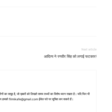
Next article
आदित्‍य ने रणवीर सिंह को लगाई फटकार!
 का समूह है, जो ख़बरों को लिखते समय तथ्‍यों का विशेष ध्‍यान रखता है। यदि फिर भी
 आप हमको filmikafe@gmail.com ईमेल पते पर सूचित कर सकते हैं।