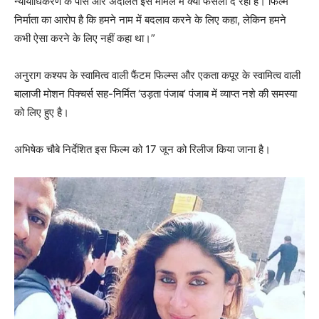
न्यायाधिकरण के पास और अदालत इस मामले में क्या फैसला दे रही है। फिल्म
निर्माता का आरोप है कि हमने नाम में बदलाव करने के लिए कहा, लेकिन हमने
कभी ऐसा करने के लिए नहीं कहा था।”
अनुराग कश्यप के स्वामित्व वाली फैंटम फिल्म्स और एकता कपूर के स्वामित्व वाली
बालाजी मोशन पिक्चर्स सह-निर्मित ‘उड़ता पंजाब’ पंजाब में व्याप्त नशे की समस्या
को लिए हुए है।
अभिषेक चौबे निर्देशित इस फिल्म को 17 जून को रिलीज किया जाना है।