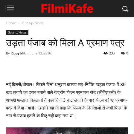
Home
Gossip/News
Gossip/News
उड़ता पंजाब को मिला A प्रमाण पत्र
By
CopyEdit
-
June 13, 2016
233
0
नई दिल्ली/भोपाल। पिछले दिनों अनुराग कश्यप सह-निर्मित ‘उड़ता पंजाब’ में 89
कट लगाने का दबाव बनाने वाले केंद्रीय फिल्म प्रमाणन बोर्ड (सीबीएफसी) के
अध्यक्ष पहलाज निहलानी ने कहा कि 13 कट लगाने के बाद फिल्म को ‘ए’ प्रमाण-
पत्र दे दिया गया है। उन्होंने यह भी कहा कि फिल्म के निर्माताओं से कभी फिल्म के
नाम से पंजाब हटाने के लिए नहीं कहा गया था।