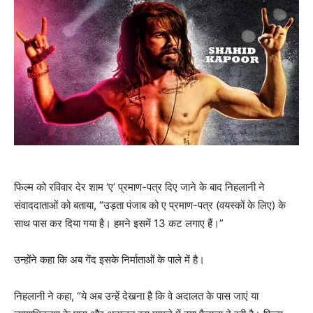
फिल्म को रविवार देर शाम ‘ए’ प्रमाण-पत्र दिए जाने के बाद निहलानी ने
संवाददाताओं को बताया, “उड़ता पंजाब को ए प्रमाण-पत्र (वयस्कों के लिए) के
साथ पास कर दिया गया है। हमने इसमें 13 कट लगाए हैं।”
उन्होंने कहा कि अब गेंद इसके निर्माताओं के पाले में है।
निहलानी ने कहा, “ये अब उन्हें देखना है कि वे अदालत के पास जाएं या