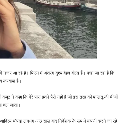
 नजर आ रहे हैं। फिल्‍म में अंतरंग दृश्य बेहद बोल्‍ड हैं। कहा जा रहा है कि
ॉब करवाया है।
 कपूर ने कहा कि मेरे पास इतने पैसे नहीं हैं जो इस तरह की फालतू की चीजों
 पता चल जाता।
 आदित्‍य चोपड़ा लगभग आठ साल बाद निर्देशक के रूप में वापसी करने जा रहे