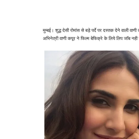
मुम्‍बई। शुद्ध देसी रोमांस से बड़े पर्दे पर दस्‍तक देने वाली व
अभिनेत्री वाणी कपूर ने फिल्‍म बेफिक्रे के लिये लिप जॉब नही