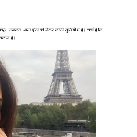
ाणी कपूर आजकल अपने होंठों को लेकर काफी सुर्खियों में हैं। चर्चा है कि
 कराया है।