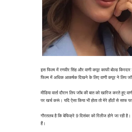
इस फिल्‍म में रणवीर सिंह और वाणी कपूर काफी बोल्‍ड किरदार में
फिल्‍म में अधिक आकर्षक दिखने के लिए वाणी कपूर ने लिप ज
मीडिया वार्ता दौरान लिप जॉब की बात को खारिज करते हुए वाणी
पर खर्च करूं। यदि ऐसा किया भी होता तो मेरे होंठों से साफ
गौरतलब है कि बेफिक्रे 9 दिसंबर को रिलीज होने जा रही है।
हैं।