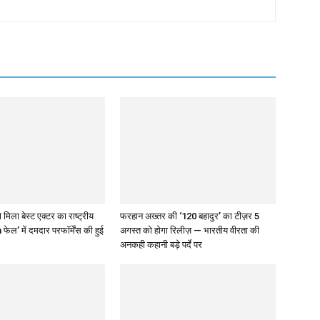
 मिला बेस्ट एक्टर का राष्ट्रीय
फरहान अख्तर की ‘120 बहादुर’ का टीज़र 5
 फेल’ में दमदार परफॉर्मेंस की हुई
अगस्त को होगा रिलीज़ — भारतीय वीरता की
अनकही कहानी बड़े पर्दे पर