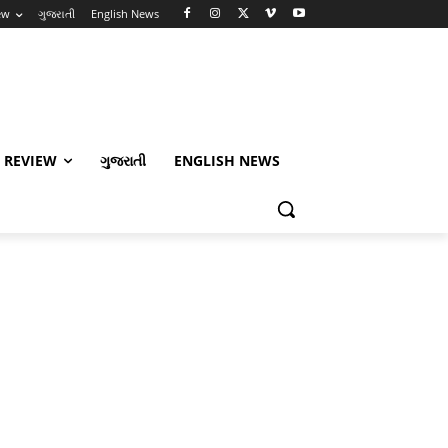
ew
ગુજરાતી
English News
 REVIEW
ગુજરાતી
ENGLISH NEWS