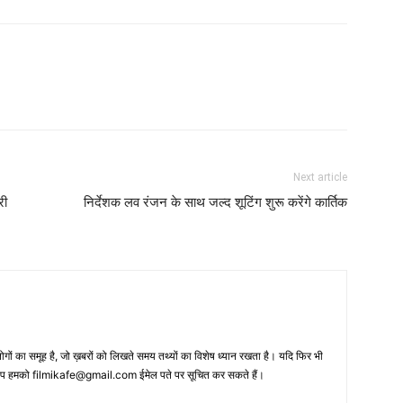
Next article
री
निर्देशक लव रंजन के साथ जल्द शूटिंग शुरू करेंगे कार्तिक
 का समूह है, जो ख़बरों को लिखते समय तथ्‍यों का विशेष ध्‍यान रखता है। यदि फिर भी
 आप हमको filmikafe@gmail.com ईमेल पते पर सूचित कर सकते हैं।