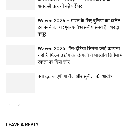
अनकही कहानी बड़े पर्दे पर
Waves 2025 – भारत के लिए दुनिया का कंटेंट
हब बनने का यह एक अविश्वसनीय समय है : श्रद्धा
कपूर
Waves 2025 : पैन-इंडिया सिनेमा कोई कल्पना
नहीं है; फिल्म उद्योग के दिग्गजों ने भारतीय सिनेमा में
एकता पर दिया ज़ोर
क्या टूट जाएगी गोविंदा और सुनीता की शादी?
LEAVE A REPLY