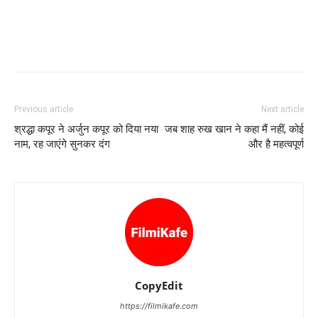
Previous article
Next article
श्रद्धा कपूर ने अर्जुन कपूर को दिया नया
जब शाह रुख खान ने कहा मैं नहीं, कोई
नाम, रह जाएंगे सुनकर दंग
और है महत्‍वपूर्ण
CopyEdit
https://filmikafe.com