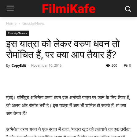
Home
Gossip/News
Gossip/News
इस यात्रा को लेकर वरुण धवन तो
रोमांचित हैं, पर क्‍या आप तैयार हैं?
By
CopyEdit
-
November 10, 2016
300
0
मुंबई। बॉलीवुड अभिनेता वरुण धवन एक अनोखी यात्रा पर जाने के लिए तैयार हैं,
जो अलग और रोमांच भरी है। इस यात्रा में आप भी शामिल हो सकते हैं, तो क्‍या
आप तैयार हैं?
अभिनेता वरुण धवन ने एक बयान में कहा, ‘यात्रा खुद को तलाशने का एक तरीका