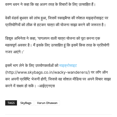
वरुण धवन ने कहा कि वह अलग तरह के विचारों के लिए उत्साहित हैं।
वेकी वंडर्स बुधवार को लांच हुआ, जिसमें स्काइबैग्स की स्पेशल माइक्रोसाइट पर
प्रतियोगियों को लीक से हटकर यात्रा की योजना साझा करने की जरूरत है।
डिशूम अभिनेता ने कहा, ‘पागलपन वाली यात्रा योजना को पूरा करना एक
महत्वपूर्ण अवसर है। मैं इसके लिए उत्साहित हूं कि इसमें किस तरह के प्रतियोगी
नजर आएंगे।’
इसमें भाग लेने के लिए उपयोगकर्ताओं को
माइक्रोसाइट
(http://www.skybags.co.in/wacky-wanderers/) पर लॉग ऑन
कर अपनी प्रविष्टि भेजनी होगी, जिससे वह सोशल मीडिया पर अपने विचार साझा
करने में सक्षम हो सकें। -आईएएनएस
TAGS
SkyBags
Varun Dhawan