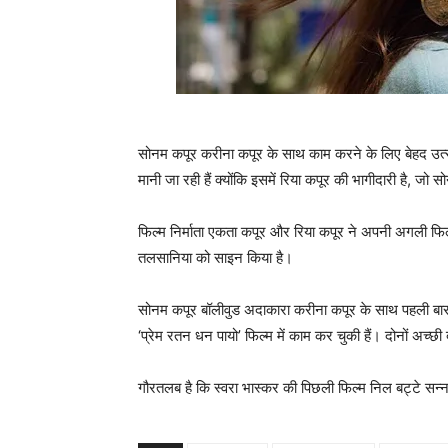
सोनम कपूर करीना कपूर के साथ काम करने के लिए बेहद उत्‍
मानी जा रही हैं क्‍योंकि इसमें रिया कपूर की भागीदारी है, जो
फिल्म निर्माता एकता कपूर और रिया कपूर ने अपनी अगली फिल्
तलसानिया को साइन किया है।
सोनम कपूर बॉलीवुड अदाकारा करीना कपूर के साथ पहली बार 
‘प्रेम रतन धन पायो’ फिल्म में काम कर चुकी हैं। दोनों अच्‍छी 
गौरतलब है कि स्‍वरा भास्‍कर की पिछली फिल्‍म निल बट्टे 