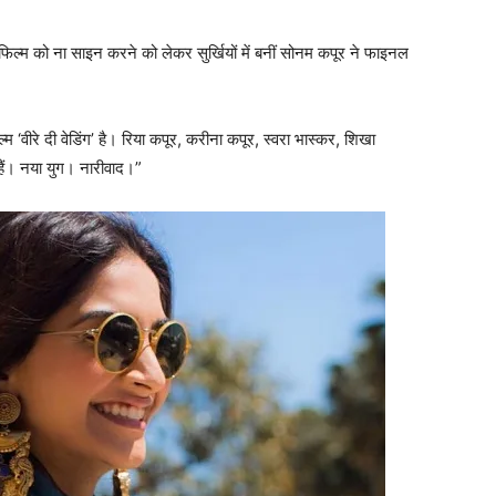
य फिल्‍म को ना साइन करने को लेकर सुर्खियों में बनीं सोनम कपूर ने फाइनल
।
 ‘वीरे दी वेडिंग’ है। रिया कपूर, करीना कपूर, स्वरा भास्कर, शिखा
हैं। नया युग। नारीवाद।”