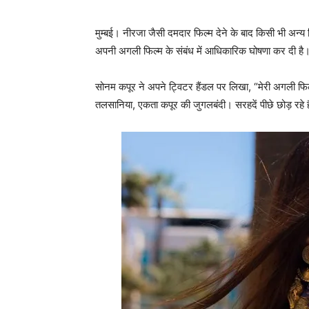
मुम्‍बई। नीरजा जैसी दमदार फिल्‍म देने के बाद किसी भी अन्‍
अपनी अगली फिल्‍म के संबंध में आधिकारिक घोषणा कर दी है
सोनम कपूर ने अपने ट्विटर हैंडल पर लिखा, “मेरी अगली फिल्म
तलसानिया, एकता कपूर की जुगलबंदी। सरहदें पीछे छोड़ रहे 