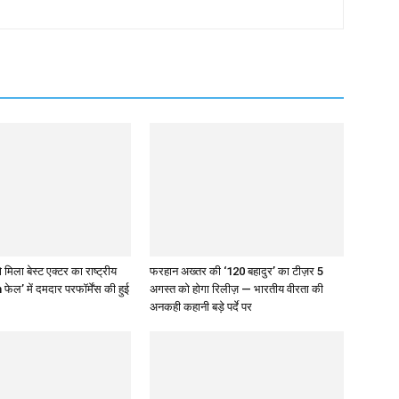
 मिला बेस्ट एक्टर का राष्ट्रीय
फरहान अख्तर की ‘120 बहादुर’ का टीज़र 5
 फेल’ में दमदार परफॉर्मेंस की हुई
अगस्त को होगा रिलीज़ — भारतीय वीरता की
अनकही कहानी बड़े पर्दे पर