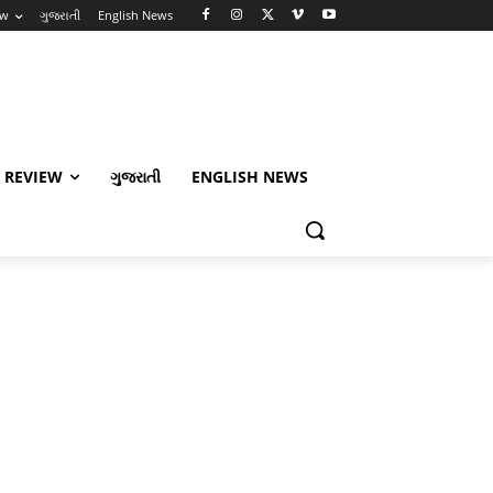
ew
ગુજરાતી
English News
 REVIEW
ગુજરાતી
ENGLISH NEWS