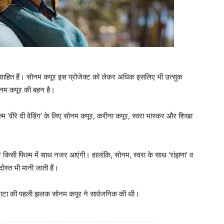
साहित हैं। सोनम कपूर इस प्रोजेक्‍ट को लेकर अधिक इसलिए भी उत्‍सुक
 सोनम कपूर की बहन है।
म ‘वीरे दी वेडिंग’ के लिए सोनम कपूर, करीना कपूर, स्वरा भास्कर और शिखा
किसी फिल्म में साथ नजर आएंगी। हालांकि, सोनम, स्वरा के साथ ‘रांझणा’ व
दोस्‍त भी मानी जाती हैं।
सन्‍नाटा की पहली झलक सोनम कपूर ने सार्वजनिक की थी।