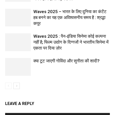
Waves 2025 – भारत के लिए दुनिया का कंटेंट
हब बनने का यह एक अविश्वसनीय समय है : श्रद्धा
कपूर
Waves 2025 : पैन-इंडिया सिनेमा कोई कल्पना
नहीं है; फिल्म उद्योग के दिग्गजों ने भारतीय सिनेमा में
एकता पर दिया ज़ोर
क्या टूट जाएगी गोविंदा और सुनीता की शादी?
LEAVE A REPLY