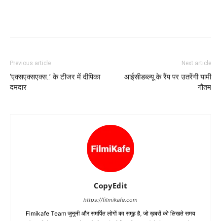
Previous article
Next article
‘एक्सएक्सएक्स..’ के टीजर में दीपिका
आईसीडब्ल्यू के रैंप पर उतरेंगी यामी
दमदार
गौतम
CopyEdit
https://filmikafe.com
Fimikafe Team जुनूनी और समर्पित लोगों का समूह है, जो ख़बरों को लिखते समय