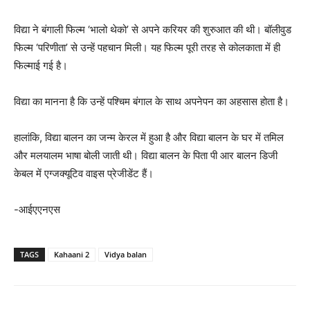
विद्या ने बंगाली फिल्म ‘भालो थेको’ से अपने करियर की शुरुआत की थी। बॉलीवुड
फिल्म ‘परिणीता’ से उन्हें पहचान मिली। यह फिल्म पूरी तरह से कोलकाता में ही
फिल्माई गई है।
विद्या का मानना है कि उन्हें पश्चिम बंगाल के साथ अपनेपन का अहसास होता है।
हालांकि, विद्या बालन का जन्‍म केरल में हुआ है और विद्या बालन के घर में तमिल
और मलयालम भाषा बोली जाती थी। विद्या बालन के पिता पी आर बालन डिजी
केबल में एग्‍जक्‍यूटिव वाइस प्रेजीडेंट हैं।
-आईएएनएस
TAGS
Kahaani 2
Vidya balan