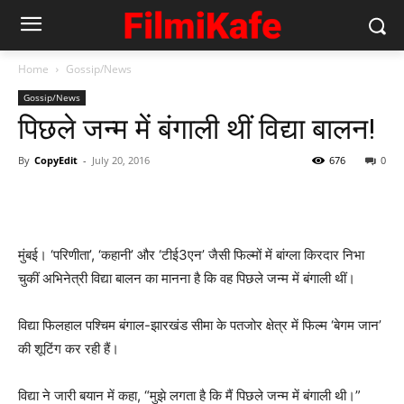
Home
Gossip/News
Gossip/News
पिछले जन्म में बंगाली थीं विद्या बालन!
By
CopyEdit
-
July 20, 2016
676
0
मुंबई। ‘परिणीता’, ‘कहानी’ और ‘टीई3एन’ जैसी फिल्मों में बांग्ला किरदार निभा
चुकीं अभिनेत्री विद्या बालन का मानना है कि वह पिछले जन्म में बंगाली थीं।
विद्या फिलहाल पश्चिम बंगाल-झारखंड सीमा के पतजोर क्षेत्र में फिल्म ‘बेगम जान’
की शूटिंग कर रही हैं।
विद्या ने जारी बयान में कहा, “मुझे लगता है कि मैं पिछले जन्म में बंगाली थी।”