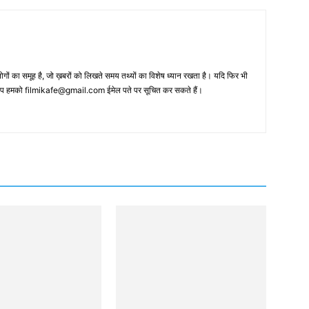
 का समूह है, जो ख़बरों को लिखते समय तथ्‍यों का विशेष ध्‍यान रखता है। यदि फिर भी
 आप हमको filmikafe@gmail.com ईमेल पते पर सूचित कर सकते हैं।