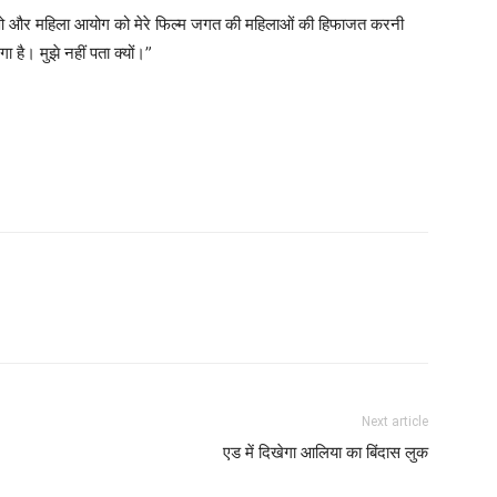
नजीओ और महिला आयोग को मेरे फिल्म जगत की महिलाओं की हिफाजत करनी
ा है। मुझे नहीं पता क्यों।”
Next article
एड में दिखेगा आलिया का बिंदास लुक