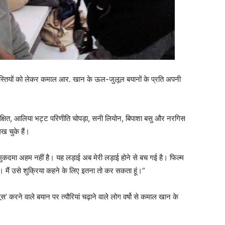
हस्तियों को लेकर कमाल आर. खान के ऊल-जुलूल बयानों के प्रति अपनी
री दीक्षित, आलिया भट्ट परिणीति चोपड़ा, सनी लियोन, बिपाशा बसु और नरगिस
िख चुके हैं।
 मुकदमा अहम नहीं है। यह लड़ाई अब मेरी लड़ाई होने से बच गई है। फिल्म
है। मैं उसे शुक्रिया कहने के लिए इतना तो कर सकता हूं।”
ूस’ करने वाले बयान पर त्यौरियां चढ़ाने वाले लोग वर्षो से कमाल खान के