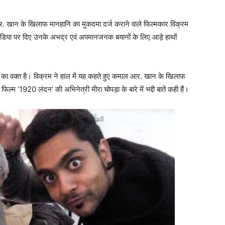
र. खान के खिलाफ मानहानि का मुकदमा दर्ज कराने वाले फिल्मकार विक्रम
ीडिया पर दिए उनके अभद्र एवं अपमानजनक बयानों के लिए आड़े हाथों
े का वक्त है। विक्रम ने हाल में यह कहते हुए कमाल आर. खान के खिलाफ
म ‘1920 लंदन’ की अभिनेत्री मीरा चोपड़ा के बारे में भद्दी बातें कही हैं।