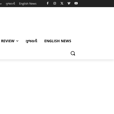
ગુજરાતી
English News
 REVIEW
ગુજરાતી
ENGLISH NEWS