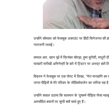
उन्होंने सोमवार को फेसबुक अकाउंट पर हिंदी सिनेजगत की 
नाराजगी जताई।
कमाल आर. खान पूर्व में प्रियंका चोपड़ा, हुमा कुरैशी, माधु
फाखरी सरीखी अभिनेत्री के बारे में ट्विटर पर अभद्र बातें ल
विक्रम ने फेसबुक पर एक पोस्ट में लिखा, “मेरा मानहानि का
जगत पीढ़ियों से मेरे परिवार के जीविकोपार्जन का जरिया रहा 
उन्होंने सवाल उठाया कि सलमान के ‘दुष्कर्म पीड़िता जैसा महस
अमर्यादित बयानों पर चुप्पी क्यों साधे हुए हैं।