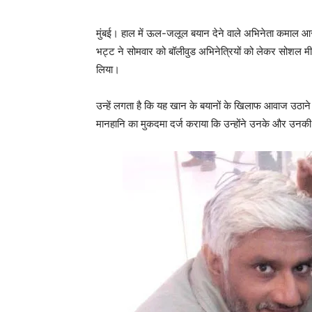
मुंबई। हाल में ऊल-जलूल बयान देने वाले अभिनेता कमाल आ
भट्ट ने सोमवार को बॉलीवुड अभिनेत्रियों को लेकर सोशल म
लिया।
उन्हें लगता है कि यह खान के बयानों के खिलाफ आवाज उठान
मानहानि का मुकदमा दर्ज कराया कि उन्होंने उनके और उनकी फिल्