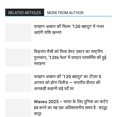
RELATED ARTICLES
MORE FROM AUTHOR
फरहान अख्तर की फिल्म ‘120 बहादुर’ में नजर
आएंगी राशि खन्ना!
विक्रांत मैसी को मिला बेस्ट एक्टर का राष्ट्रीय
पुरस्कार, ‘12th फेल’ में दमदार परफॉर्मेंस की हुई
सराहना
फरहान अख्तर की ‘120 बहादुर’ का टीज़र 5
अगस्त को होगा रिलीज़ — भारतीय वीरता की
अनकही कहानी बड़े पर्दे पर
Waves 2025 – भारत के लिए दुनिया का कंटेंट
हब बनने का यह एक अविश्वसनीय समय है : श्रद्धा
कपूर