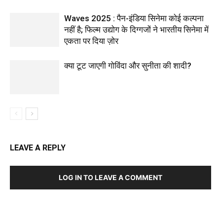
Waves 2025 : पैन-इंडिया सिनेमा कोई कल्पना
नहीं है; फिल्म उद्योग के दिग्गजों ने भारतीय सिनेमा में
एकता पर दिया ज़ोर
क्या टूट जाएगी गोविंदा और सुनीता की शादी?
LEAVE A REPLY
LOG IN TO LEAVE A COMMENT