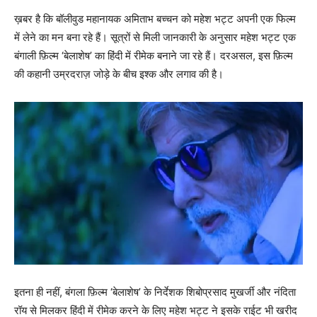
ख़बर है कि बॉलीवुड महानायक अमिताभ बच्‍चन को महेश भट्ट अपनी एक फिल्‍म
में लेने का मन बना रहे हैं। सूत्रों से मिली जानकारी के अनुसार महेश भट्ट एक
बंगाली फ़िल्म ‘बेलाशेष’ का हिंदी में रीमेक बनाने जा रहे हैं। दरअसल, इस फ़िल्म
की कहानी उम्रदराज़ जोड़े के बीच इश्‍क और लगाव की है।
इतना ही नहीं, बंगला फ़िल्म ‘बेलाशेष’ के निर्देशक शिबोप्रसाद मुखर्जी और नंदिता
रॉय से मिलकर हिंदी में रीमेक करने के लिए महेश भट्ट ने इसके राईट भी खरीद