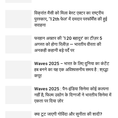
विक्रांत मैसी को मिला बेस्ट एक्टर का राष्ट्रीय
पुरस्कार, ‘12th फेल’ में दमदार परफॉर्मेंस की हुई
सराहना
फरहान अख्तर की ‘120 बहादुर’ का टीज़र 5
अगस्त को होगा रिलीज़ — भारतीय वीरता की
अनकही कहानी बड़े पर्दे पर
Waves 2025 – भारत के लिए दुनिया का कंटेंट
हब बनने का यह एक अविश्वसनीय समय है : श्रद्धा
कपूर
Waves 2025 : पैन-इंडिया सिनेमा कोई कल्पना
नहीं है; फिल्म उद्योग के दिग्गजों ने भारतीय सिनेमा में
एकता पर दिया ज़ोर
क्या टूट जाएगी गोविंदा और सुनीता की शादी?