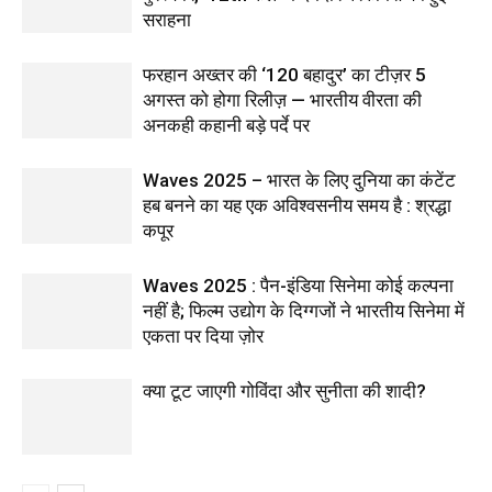
सराहना
फरहान अख्तर की ‘120 बहादुर’ का टीज़र 5
अगस्त को होगा रिलीज़ — भारतीय वीरता की
अनकही कहानी बड़े पर्दे पर
Waves 2025 – भारत के लिए दुनिया का कंटेंट
हब बनने का यह एक अविश्वसनीय समय है : श्रद्धा
कपूर
Waves 2025 : पैन-इंडिया सिनेमा कोई कल्पना
नहीं है; फिल्म उद्योग के दिग्गजों ने भारतीय सिनेमा में
एकता पर दिया ज़ोर
क्या टूट जाएगी गोविंदा और सुनीता की शादी?