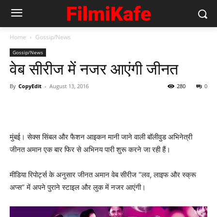
Home
Gossip/News
Gossip/News
वेब सीरीज में नजर आएंगी जीनत
By
CopyEdit
-
August 13, 2016
280
0
मुंबई। सेक्‍स सिंबल और फैशन आइकन मानी जाने वाली बॉलीवुड अभिनेत्री
जीनत अमान एक बार फिर से अभिनय पारी शुरू करने जा रही हैं।
मीडिया रिपोर्ट्स के अनुसार जीनत अमान वेब सीरीज “लव, लाइफ और स्क्रू
अप्स” में अपने पुराने स्‍टाइल और लुक में नजर आएंगी।