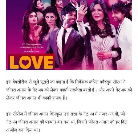
इस वेबसीरीज से जुड़े सूत्रों का कहना है कि निर्देशक कपिल कौस्तुभ सौरभ ने
जीनत अमान के गेटअप को लेकर काफी सतर्कता बरती है। और अपने गेटअप को
लेकर जीनत अमान भी काफी सजग हैं।
इस सीरीज में जीनत अमान बिलकुल उस तरह के गेटअप में नजर आएंगी, जो
गेटअप जीनत अमान की पहचान बन गया था, जिसने जीनत अमान को हर दिल
अजीज बना दिया था।