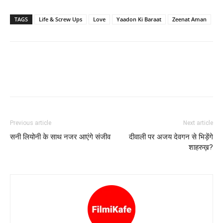
TAGS
Life & Screw Ups
Love
Yaadon Ki Baraat
Zeenat Aman
Previous article
Next article
सनी लियोनी के साथ नजर आएंगे संजीव
दीवाली पर अजय देवगन से भिड़ेंगे
शाहरुख़?