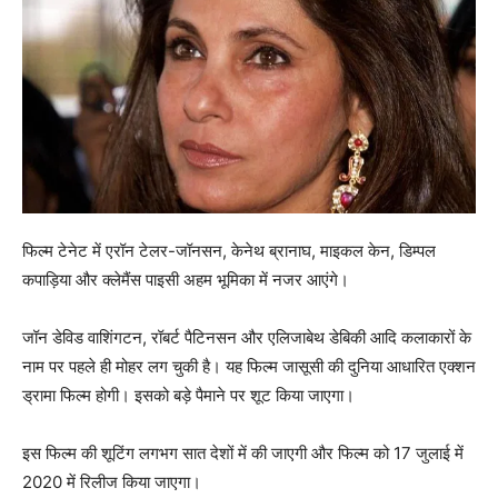
फिल्म टेनेट में एरॉन टेलर-जॉनसन, केनेथ ब्रानाघ, माइकल केन, डिम्पल
कपाड़िया और क्लेमैंस पाइसी अहम भूमिका में नजर आएंगे।
जॉन डेविड वाशिंगटन, रॉबर्ट पैटिनसन और एलिजाबेथ डेबिकी आदि कलाकारों के
नाम पर पहले ही मोहर लग चुकी है। यह फिल्म जासूसी की दुनिया आधारित एक्शन
ड्रामा फिल्म होगी। इसको बड़े पैमाने पर शूट किया जाएगा।
इस फिल्म की शूटिंग लगभग सात देशों में की जाएगी और फिल्म को 17 जुलाई में
2020 में रिलीज किया जाएगा।