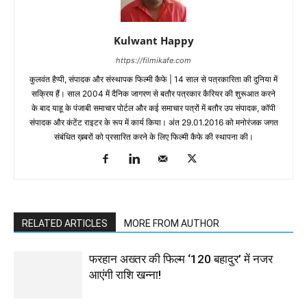
Kulwant Happy
https://filmikafe.com
कुलवंत हैप्‍पी, संपादक और संस्‍थापक फिल्‍मी कैफे | 14 साल से पत्रकारिता की दुनिया में
सक्रिय हैं। साल 2004 में दैनिक जागरण से बतौर पत्रकार कैरियर की शुरूआत करने
के बाद याहू के पंजाबी समाचार पोर्टल और कई समाचार पत्रों में बतौर उप संपादक, कॉपी
संपादक और कंटेंट राइटर के रूप में कार्य किया। अंत 29.01.2016 को मनोरंजक जगत
संबंधित ख़बरों को प्रसारित करने के लिए फिल्‍मी कैफे की स्‍थापना की।
RELATED ARTICLES
MORE FROM AUTHOR
फरहान अख्तर की फिल्म ‘120 बहादुर’ में नजर
आएंगी राशि खन्ना!