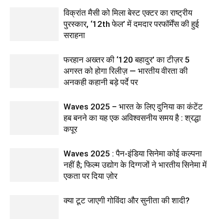
विक्रांत मैसी को मिला बेस्ट एक्टर का राष्ट्रीय
पुरस्कार, ‘12th फेल’ में दमदार परफॉर्मेंस की हुई
सराहना
फरहान अख्तर की ‘120 बहादुर’ का टीज़र 5
अगस्त को होगा रिलीज़ — भारतीय वीरता की
अनकही कहानी बड़े पर्दे पर
Waves 2025 – भारत के लिए दुनिया का कंटेंट
हब बनने का यह एक अविश्वसनीय समय है : श्रद्धा
कपूर
Waves 2025 : पैन-इंडिया सिनेमा कोई कल्पना
नहीं है; फिल्म उद्योग के दिग्गजों ने भारतीय सिनेमा में
एकता पर दिया ज़ोर
क्या टूट जाएगी गोविंदा और सुनीता की शादी?