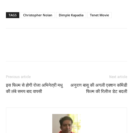
TAGS
Christopher Nolan
Dimple Kapadia
Tenet Movie
Previous article
Next article
इस फिल्म से होगी रोजा अभिनेत्री मधु
अनुराग बासु की अगली एक्शन कॉमेडी
की लंबे समय बाद वापसी
फिल्म की रिलीज डेट बदली