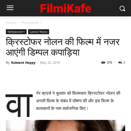
Home
Hollywood +
Hollywood +
Latest News
क्रिस्टोफर नोलन की फिल्म में नजर
आएंगी डिम्पल कपाड़िया
By
Kulwant Happy
-
May 22, 2019
379
0
वा
र्नर ब्रदर्स ने बुधवार को फिल्मकार क्रिस्टोफर नोलन की
अगली फिल्म के संबंध में घोषणा की और इस फिल्म के
कलाकारों के नाम सार्वजनिक किए।